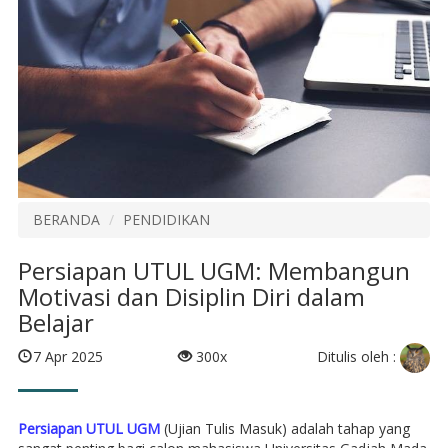
BERANDA
PENDIDIKAN
Persiapan UTUL UGM: Membangun
Motivasi dan Disiplin Diri dalam
Belajar
Ditulis oleh :
7 Apr 2025
300x
Persiapan UTUL UGM
(Ujian Tulis Masuk) adalah tahap yang