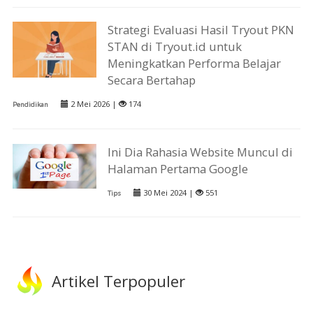
Strategi Evaluasi Hasil Tryout PKN
STAN di Tryout.id untuk
Meningkatkan Performa Belajar
Secara Bertahap
2 Mei 2026 |
174
Pendidikan
Ini Dia Rahasia Website Muncul di
Halaman Pertama Google
30 Mei 2024 |
551
Tips
Artikel Terpopuler