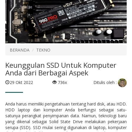
BERANDA
TEKNO
Keunggulan SSD Untuk Komputer
Anda dari Berbagai Aspek
Ditulis oleh :
29 Okt 2022
736x
Anda harus memiliki pengetahuan tentang hard disk, atau HDD.
HDD laptop dan komputer Anda berfungsi sebagai satu-
satunya perangkat penyimpanan data. Namun, teknologi baru
yang dikenal sebagai Solid State Drive melakukan pekerjaan
serupa (SSD). SSD mulai sering digunakan di laptop, komputer