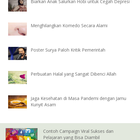
Biarkan Anak Salurkan Hobi untuk Cegah Depresi
Menghilangkan Komedo Secara Alami
Poster Surya Paloh Kritik Pemerintah
Perbuatan Halal yang Sangat Dibenci Allah
Jaga Kesehatan di Masa Pandemi dengan Jamu
Kunyit Asam
Contoh Campaign Viral Sukses dan
Pelajaran yang Bisa Diambil