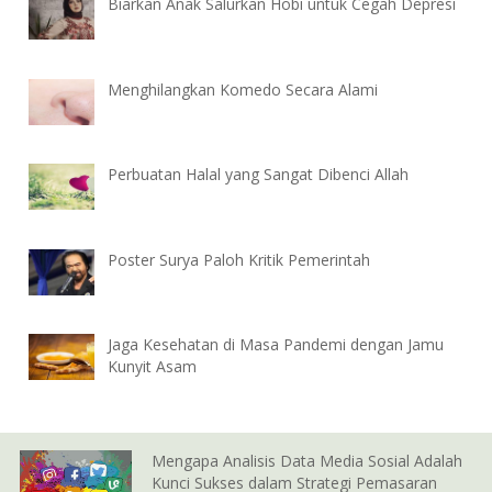
Biarkan Anak Salurkan Hobi untuk Cegah Depresi
Menghilangkan Komedo Secara Alami
Perbuatan Halal yang Sangat Dibenci Allah
Poster Surya Paloh Kritik Pemerintah
Jaga Kesehatan di Masa Pandemi dengan Jamu
Kunyit Asam
Mengapa Analisis Data Media Sosial Adalah
Kunci Sukses dalam Strategi Pemasaran