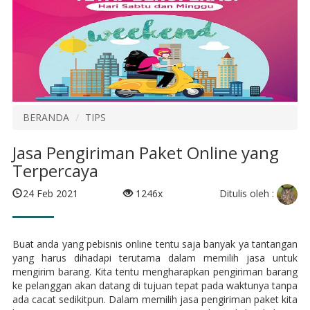
BERANDA
TIPS
Jasa Pengiriman Paket Online yang
Terpercaya
Ditulis oleh :
24 Feb 2021
1246x
Buat anda yang pebisnis online tentu saja banyak ya tantangan
yang harus dihadapi terutama dalam memilih jasa untuk
mengirim barang. Kita tentu mengharapkan pengiriman barang
ke pelanggan akan datang di tujuan tepat pada waktunya tanpa
ada cacat sedikitpun. Dalam memilih jasa pengiriman paket kita