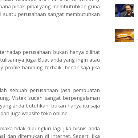
kepaha pihak-pihal yang membutuhkan guna
adi suatu perusahaan sangat membutuhkan
terhadap perusahaan bukan hanya dilihat
 tulisannya juga. Buat anda yang ingin atau
profile bandung terbaik, benar saja jika
dalah sebuah perusahaan jasa pembuatan
dung. Vistek sudah sangat berpengalaman
yang anda butuhkan, bukan hanya itu saja
 dan juga website toko online.
a tidak dipungkiri lagi jika bisnis anda
 dan ditemukan di internet. Seperti jika