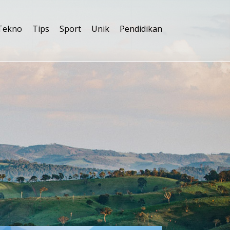
Tekno
Tips
Sport
Unik
Pendidikan