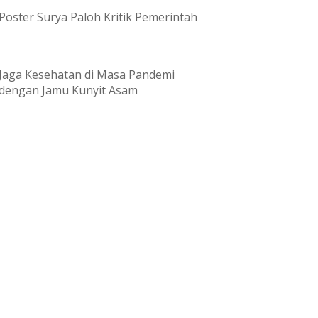
Poster Surya Paloh Kritik Pemerintah
Jaga Kesehatan di Masa Pandemi
dengan Jamu Kunyit Asam