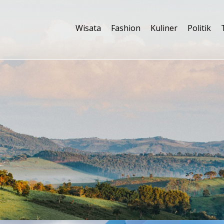
Wisata
Fashion
Kuliner
Politik