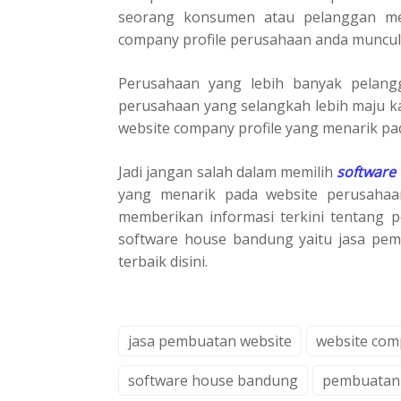
seorang konsumen atau pelanggan men
company profile perusahaan anda muncul
Perusahaan yang lebih banyak pelang
perusahaan yang selangkah lebih maju k
website company profile yang menarik pa
Jadi jangan salah dalam memilih
software
yang menarik pada website perusahaa
memberikan informasi terkini tentang 
software house bandung yaitu jasa pem
terbaik disini.
jasa pembuatan website
website com
software house bandung
pembuatan 