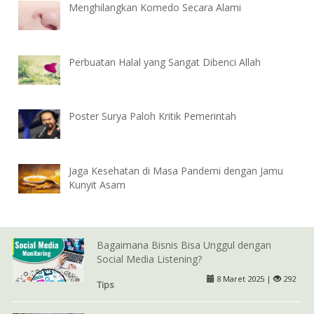
Menghilangkan Komedo Secara Alami
Perbuatan Halal yang Sangat Dibenci Allah
Poster Surya Paloh Kritik Pemerintah
Jaga Kesehatan di Masa Pandemi dengan Jamu
Kunyit Asam
Bagaimana Bisnis Bisa Unggul dengan
Social Media Listening?
8 Maret 2025 |
292
Tips