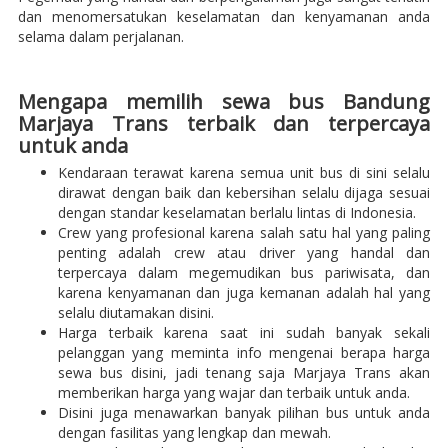
dan menomersatukan keselamatan dan kenyamanan anda
selama dalam perjalanan.
Mengapa memilih sewa bus Bandung
Marjaya Trans terbaik dan terpercaya
untuk anda
Kendaraan terawat karena semua unit bus di sini selalu
dirawat dengan baik dan kebersihan selalu dijaga sesuai
dengan standar keselamatan berlalu lintas di Indonesia.
Crew yang profesional karena salah satu hal yang paling
penting adalah crew atau driver yang handal dan
terpercaya dalam megemudikan bus pariwisata, dan
karena kenyamanan dan juga kemanan adalah hal yang
selalu diutamakan disini.
Harga terbaik karena saat ini sudah banyak sekali
pelanggan yang meminta info mengenai berapa harga
sewa bus disini, jadi tenang saja Marjaya Trans akan
memberikan harga yang wajar dan terbaik untuk anda.
Disini juga menawarkan banyak pilihan bus untuk anda
dengan fasilitas yang lengkap dan mewah.