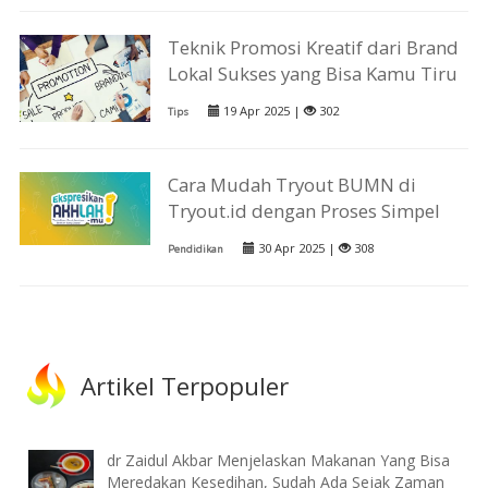
Teknik Promosi Kreatif dari Brand
Lokal Sukses yang Bisa Kamu Tiru
19 Apr 2025 |
302
Tips
Cara Mudah Tryout BUMN di
Tryout.id dengan Proses Simpel
30 Apr 2025 |
308
Pendidikan
Artikel Terpopuler
dr Zaidul Akbar Menjelaskan Makanan Yang Bisa
Meredakan Kesedihan, Sudah Ada Sejak Zaman