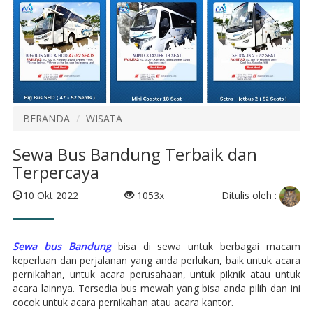
BERANDA
WISATA
Sewa Bus Bandung Terbaik dan
Terpercaya
Ditulis oleh :
10 Okt 2022
1053x
Sewa bus Bandung
bisa di sewa untuk berbagai macam
keperluan dan perjalanan yang anda perlukan, baik untuk acara
pernikahan, untuk acara perusahaan, untuk piknik atau untuk
acara lainnya. Tersedia bus mewah yang bisa anda pilih dan ini
cocok untuk acara pernikahan atau acara kantor.