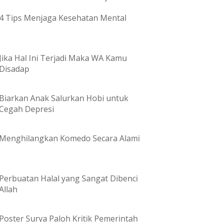
4 Tips Menjaga Kesehatan Mental
Jika Hal Ini Terjadi Maka WA Kamu
Disadap
Biarkan Anak Salurkan Hobi untuk
Cegah Depresi
Menghilangkan Komedo Secara Alami
Perbuatan Halal yang Sangat Dibenci
Allah
Poster Surya Paloh Kritik Pemerintah