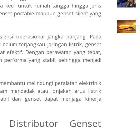
la kecil untuk rumah tangga hingga jenis
enset portable maupun genset silent yang
siensi operasional jangka panjang. Pada
 belum terjangkau jaringan listrik, genset
at efektif. Dengan perawatan yang tepat,
 performa yang stabil, sehingga menjadi
membantu melindungi peralatan elektrinik
adam mendadak atau lonjakan arus listrik
tabil dari genset dapat menjaga kinerja
 Distributor Genset