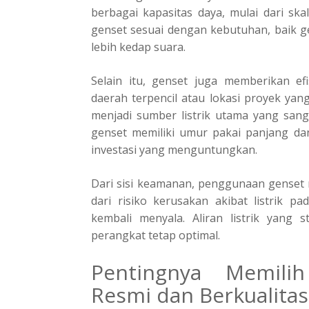
berbagai kapasitas daya, mulai dari ska
genset sesuai dengan kebutuhan, baik g
lebih kedap suara.
Selain itu, genset juga memberikan efi
daerah terpencil atau lokasi proyek yang
menjadi sumber listrik utama yang sang
genset memiliki umur pakai panjang dan
investasi yang menguntungkan.
Dari sisi keamanan, penggunaan genset 
dari risiko kerusakan akibat listrik p
kembali menyala. Aliran listrik yang s
perangkat tetap optimal.
Pentingnya Memilih
Resmi dan Berkualitas