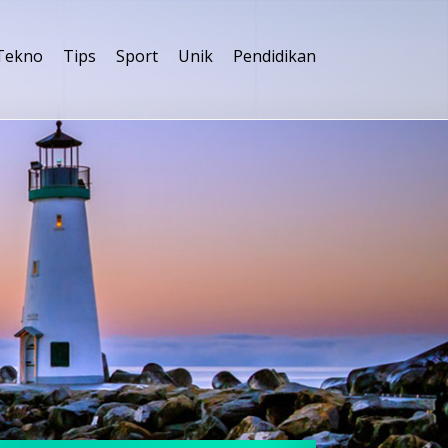
Tekno
Tips
Sport
Unik
Pendidikan