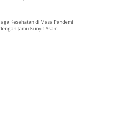
Jaga Kesehatan di Masa Pandemi
dengan Jamu Kunyit Asam