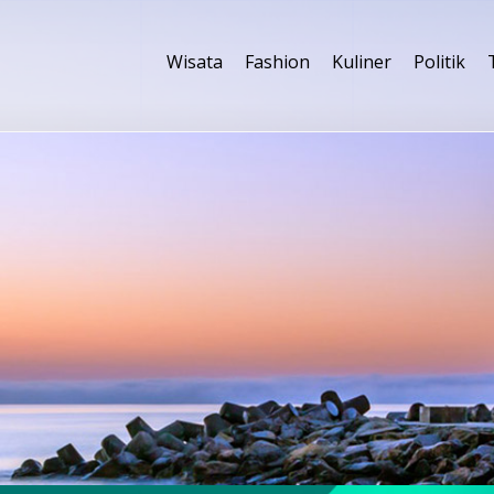
Wisata
Fashion
Kuliner
Politik