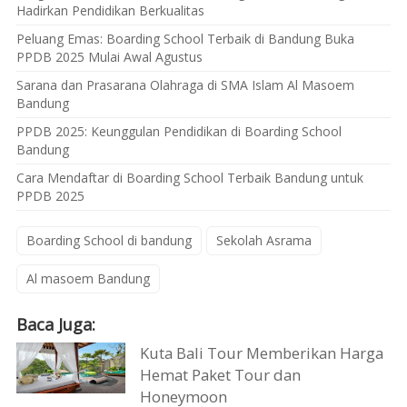
Hadirkan Pendidikan Berkualitas
Peluang Emas: Boarding School Terbaik di Bandung Buka
PPDB 2025 Mulai Awal Agustus
Sarana dan Prasarana Olahraga di SMA Islam Al Masoem
Bandung
PPDB 2025: Keunggulan Pendidikan di Boarding School
Bandung
Cara Mendaftar di Boarding School Terbaik Bandung untuk
PPDB 2025
Boarding School di bandung
Sekolah Asrama
Al masoem Bandung
Baca Juga:
Kuta Bali Tour Memberikan Harga
Hemat Paket Tour dan
Honeymoon