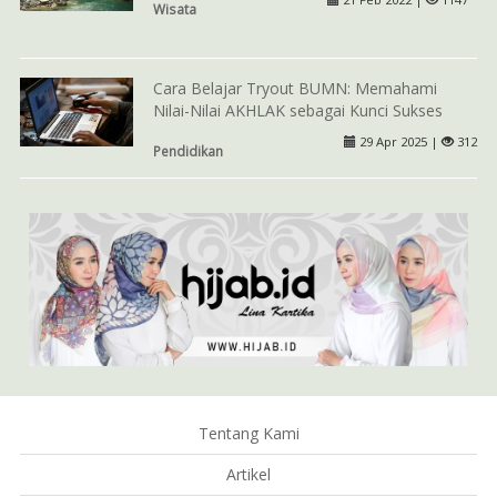
Wisata
Cara Belajar Tryout BUMN: Memahami
Nilai-Nilai AKHLAK sebagai Kunci Sukses
29 Apr 2025 |
312
Pendidikan
Tentang Kami
Artikel