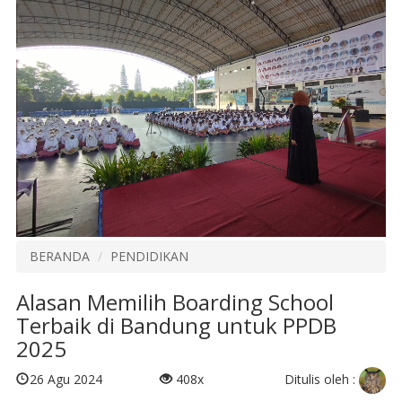
BERANDA
PENDIDIKAN
Alasan Memilih Boarding School
Terbaik di Bandung untuk PPDB
2025
Ditulis oleh :
26 Agu 2024
408x