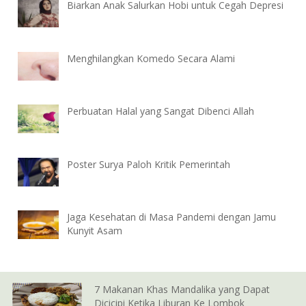
Biarkan Anak Salurkan Hobi untuk Cegah Depresi
Menghilangkan Komedo Secara Alami
Perbuatan Halal yang Sangat Dibenci Allah
Poster Surya Paloh Kritik Pemerintah
Jaga Kesehatan di Masa Pandemi dengan Jamu
Kunyit Asam
7 Makanan Khas Mandalika yang Dapat
Dicicipi Ketika Liburan Ke Lombok