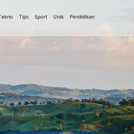
Tekno
Tips
Sport
Unik
Pendidikan