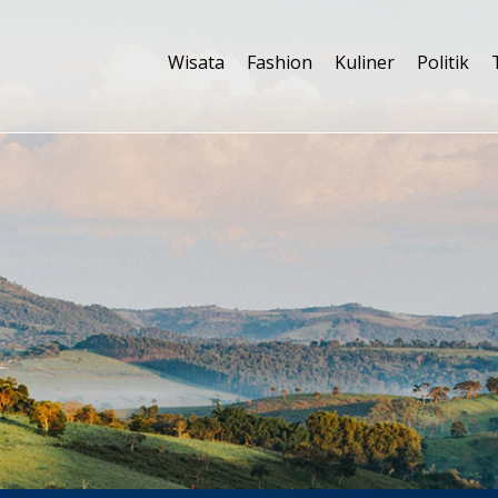
Wisata
Fashion
Kuliner
Politik