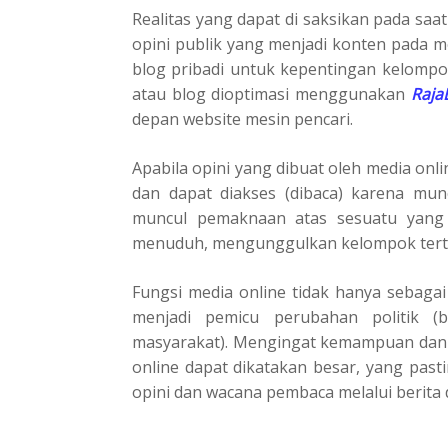
Realitas yang dapat di saksikan pada saa
opini publik yang menjadi konten pada m
blog pribadi untuk kepentingan kelompok
atau blog dioptimasi menggunakan
Raja
depan website mesin pencari.
Apabila opini yang dibuat oleh media onl
dan dapat diakses (dibaca) karena mun
muncul pemaknaan atas sesuatu yang 
menuduh, mengunggulkan kelompok tert
Fungsi media online tidak hanya sebagai
menjadi pemicu perubahan politik (b
masyarakat). Mengingat kemampuan dan 
online dapat dikatakan besar, yang pas
opini dan wacana pembaca melalui berita 