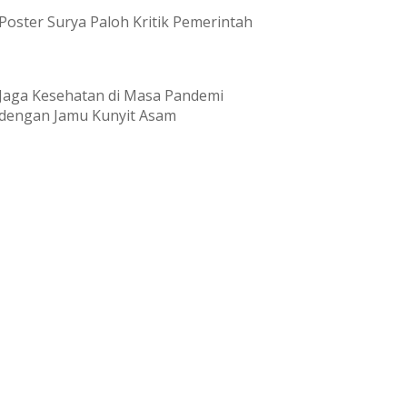
Poster Surya Paloh Kritik Pemerintah
Jaga Kesehatan di Masa Pandemi
dengan Jamu Kunyit Asam