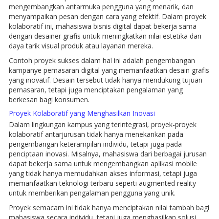
mengembangkan antarmuka pengguna yang menarik, dan
menyampaikan pesan dengan cara yang efektif. Dalam proyek
kolaboratif ini, mahasiswa bisnis digital dapat bekerja sama
dengan desainer grafis untuk meningkatkan nilai estetika dan
daya tarik visual produk atau layanan mereka.
Contoh proyek sukses dalam hal ini adalah pengembangan
kampanye pemasaran digital yang memanfaatkan desain grafis
yang inovatif. Desain tersebut tidak hanya mendukung tujuan
pemasaran, tetapi juga menciptakan pengalaman yang
berkesan bagi konsumen.
Proyek Kolaboratif yang Menghasilkan Inovasi
Dalam lingkungan kampus yang terintegrasi, proyek-proyek
kolaboratif antarjurusan tidak hanya menekankan pada
pengembangan keterampilan individu, tetapi juga pada
penciptaan inovasi. Misalnya, mahasiswa dari berbagai jurusan
dapat bekerja sama untuk mengembangkan aplikasi mobile
yang tidak hanya memudahkan akses informasi, tetapi juga
memanfaatkan teknologi terbaru seperti augmented reality
untuk memberikan pengalaman pengguna yang unik.
Proyek semacam ini tidak hanya menciptakan nilai tambah bagi
mahasiswa secara individu, tetapi juga menghasilkan solusi