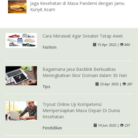
Jaga Kesehatan di Masa Pandemi dengan Jamu
Kunyit Asam
Cara Merawat Agar Sneaker Tetap Awet
15 Apr 2022 |
840
Fashion
Bagaimana Jasa Backlink Berkualitas
Meningkatkan Skor Domain dalam 30 Hari
23 Apr 2025 |
287
Tips
Tryout Online Uji Kompetensi:
Mempersiapkan Masa Depan Di Dunia
Kesehatan
14 Jun 2025 |
237
Pendidikan