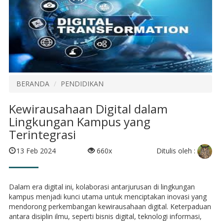
BERANDA
PENDIDIKAN
Kewirausahaan Digital dalam
Lingkungan Kampus yang
Terintegrasi
Ditulis oleh :
13 Feb 2024
660x
Dalam era digital ini, kolaborasi antarjurusan di lingkungan
kampus menjadi kunci utama untuk menciptakan inovasi yang
mendorong perkembangan kewirausahaan digital. Keterpaduan
antara disiplin ilmu, seperti bisnis digital, teknologi informasi,