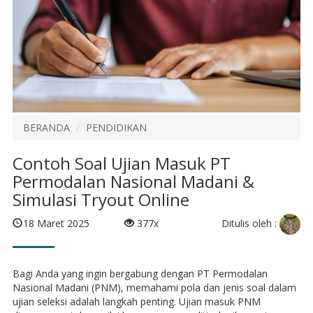
BERANDA
PENDIDIKAN
Contoh Soal Ujian Masuk PT
Permodalan Nasional Madani &
Simulasi Tryout Online
Ditulis oleh :
18 Maret 2025
377x
Bagi Anda yang ingin bergabung dengan PT Permodalan
Nasional Madani (PNM), memahami pola dan jenis soal dalam
ujian seleksi adalah langkah penting. Ujian masuk PNM