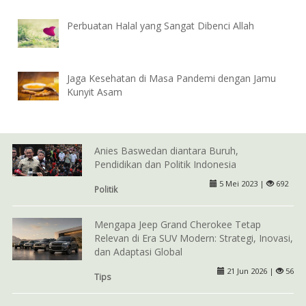
Perbuatan Halal yang Sangat Dibenci Allah
Jaga Kesehatan di Masa Pandemi dengan Jamu
Kunyit Asam
Anies Baswedan diantara Buruh,
Pendidikan dan Politik Indonesia
5 Mei 2023 |
692
Politik
Mengapa Jeep Grand Cherokee Tetap
Relevan di Era SUV Modern: Strategi, Inovasi,
dan Adaptasi Global
21 Jun 2026 |
56
Tips