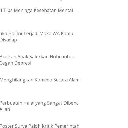
4 Tips Menjaga Kesehatan Mental
Jika Hal Ini Terjadi Maka WA Kamu
Disadap
Biarkan Anak Salurkan Hobi untuk
Cegah Depresi
Menghilangkan Komedo Secara Alami
Perbuatan Halal yang Sangat Dibenci
Allah
Poster Surya Paloh Kritik Pemerintah