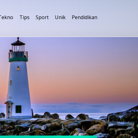
Tekno
Tips
Sport
Unik
Pendidikan