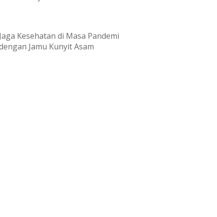
Jaga Kesehatan di Masa Pandemi
dengan Jamu Kunyit Asam