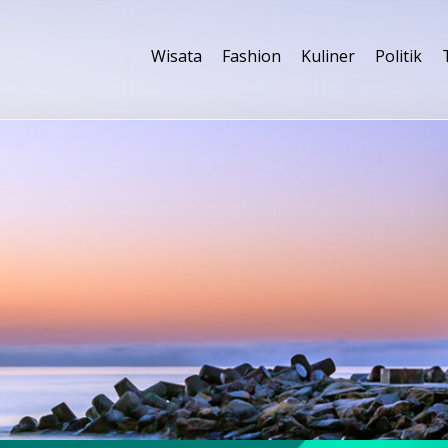
Wisata
Fashion
Kuliner
Politik