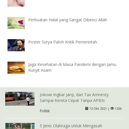
Perbuatan Halal yang Sangat Dibenci Allah
Poster Surya Paloh Kritik Pemerintah
Jaga Kesehatan di Masa Pandemi dengan Jamu
Kunyit Asam
Jokowi Ingkar Janji, dari Tax Amnesty
Sampai Kereta Cepat Tanpa APBN
12 Okt 2021 |
1206
Politik
5 Jenis Olahraga untuk Mengasah