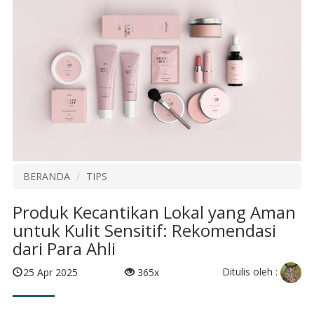
BERANDA
TIPS
Produk Kecantikan Lokal yang Aman
untuk Kulit Sensitif: Rekomendasi
dari Para Ahli
Ditulis oleh :
25 Apr 2025
365x