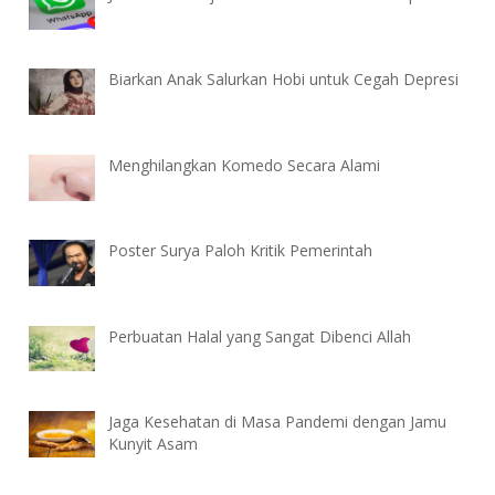
Biarkan Anak Salurkan Hobi untuk Cegah Depresi
Menghilangkan Komedo Secara Alami
Poster Surya Paloh Kritik Pemerintah
Perbuatan Halal yang Sangat Dibenci Allah
Jaga Kesehatan di Masa Pandemi dengan Jamu
Kunyit Asam