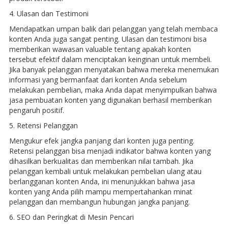
4. Ulasan dan Testimoni
Mendapatkan umpan balik dari pelanggan yang telah membaca
konten Anda juga sangat penting. Ulasan dan testimoni bisa
memberikan wawasan valuable tentang apakah konten
tersebut efektif dalam menciptakan keinginan untuk membeli.
Jika banyak pelanggan menyatakan bahwa mereka menemukan
informasi yang bermanfaat dari konten Anda sebelum
melakukan pembelian, maka Anda dapat menyimpulkan bahwa
jasa pembuatan konten yang digunakan berhasil memberikan
pengaruh positif.
5. Retensi Pelanggan
Mengukur efek jangka panjang dari konten juga penting.
Retensi pelanggan bisa menjadi indikator bahwa konten yang
dihasilkan berkualitas dan memberikan nilai tambah. Jika
pelanggan kembali untuk melakukan pembelian ulang atau
berlangganan konten Anda, ini menunjukkan bahwa jasa
konten yang Anda pilih mampu mempertahankan minat
pelanggan dan membangun hubungan jangka panjang.
6. SEO dan Peringkat di Mesin Pencari