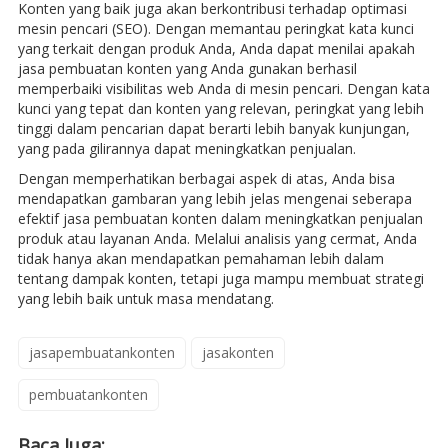
Konten yang baik juga akan berkontribusi terhadap optimasi
mesin pencari (SEO). Dengan memantau peringkat kata kunci
yang terkait dengan produk Anda, Anda dapat menilai apakah
jasa pembuatan konten yang Anda gunakan berhasil
memperbaiki visibilitas web Anda di mesin pencari. Dengan kata
kunci yang tepat dan konten yang relevan, peringkat yang lebih
tinggi dalam pencarian dapat berarti lebih banyak kunjungan,
yang pada gilirannya dapat meningkatkan penjualan.
Dengan memperhatikan berbagai aspek di atas, Anda bisa
mendapatkan gambaran yang lebih jelas mengenai seberapa
efektif jasa pembuatan konten dalam meningkatkan penjualan
produk atau layanan Anda. Melalui analisis yang cermat, Anda
tidak hanya akan mendapatkan pemahaman lebih dalam
tentang dampak konten, tetapi juga mampu membuat strategi
yang lebih baik untuk masa mendatang.
jasapembuatankonten
jasakonten
pembuatankonten
Baca Juga: