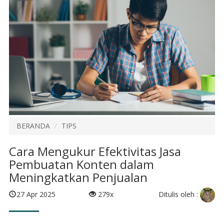
BERANDA
TIPS
Cara Mengukur Efektivitas Jasa
Pembuatan Konten dalam
Meningkatkan Penjualan
Ditulis oleh :
27 Apr 2025
279x