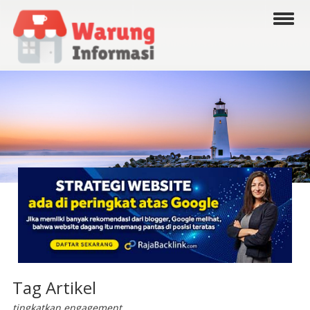
Tag Artikel
tingkatkan engagement