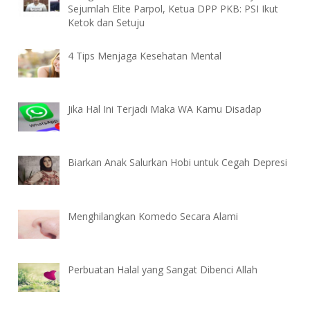
Sejumlah Elite Parpol, Ketua DPP PKB: PSI Ikut
Ketok dan Setuju
4 Tips Menjaga Kesehatan Mental
Jika Hal Ini Terjadi Maka WA Kamu Disadap
Biarkan Anak Salurkan Hobi untuk Cegah Depresi
Menghilangkan Komedo Secara Alami
Perbuatan Halal yang Sangat Dibenci Allah