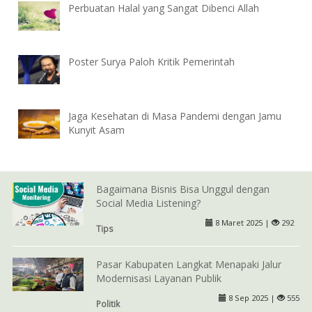
Perbuatan Halal yang Sangat Dibenci Allah
Poster Surya Paloh Kritik Pemerintah
Jaga Kesehatan di Masa Pandemi dengan Jamu
Kunyit Asam
Bagaimana Bisnis Bisa Unggul dengan
Social Media Listening?
8 Maret 2025 |
292
Tips
Pasar Kabupaten Langkat Menapaki Jalur
Modernisasi Layanan Publik
8 Sep 2025 |
555
Politik