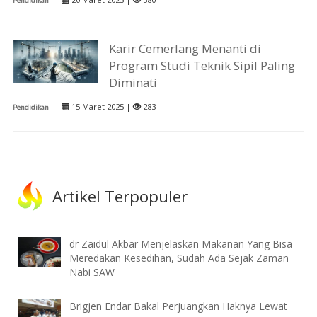
Pendidikan
Karir Cemerlang Menanti di
Program Studi Teknik Sipil Paling
Diminati
15 Maret 2025 |
283
Pendidikan
Artikel Terpopuler
dr Zaidul Akbar Menjelaskan Makanan Yang Bisa
Meredakan Kesedihan, Sudah Ada Sejak Zaman
Nabi SAW
Brigjen Endar Bakal Perjuangkan Haknya Lewat