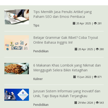
Tips Memilih Jasa Penulis Artikel yang
Paham SEO dan Emosi Pembaca
20 Apr 2025 |
281
Tips
Belajar Grammar Gak Ribet? Coba Tryout
Online Bahasa Inggris Ini!
20 Apr 2025 |
280
Pendidikan
6 Makanan Khas Lombok yang Nikmat dan
Menggugah Selera Bikin Ketagihan
15 Jun 2022 |
871
Kuliner
Jurusan Sistem Informasi yang Inovatif dan
Unik, Tapi Biaya Kuliah Terjangkau
29 Mei 2024 |
543
Pendidikan