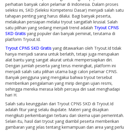
perhatian banyak calon pelamar di Indonesia. Dalam proses
seleksi ini, SKD (Seleksi Kompetensi Dasar) menjadi salah satu
tahapan penting yang harus dilalui. Bagi banyak peserta,
melakukan persiapan melalui tryout sangatlah krusial. Salah
satu pilihan yang sedang menjadi trend adalah
Tryout CPNS
SKD Gratis
yang populer dan banyak peminat, terutama di
platform Tryout.Id.
Tryout CPNS SKD Gratis
yang ditawarkan oleh Tryout.Id tidak
hanya menjadi sarana untuk berlatih, tetapi juga merupakan
alat bantu yang sangat akurat untuk mempersiapkan diri.
Dengan jumlah peserta yang terus meningkat, platform ini
menjadi salah satu pilihan utama bagi calon pelamar CPNS.
Banyak pengguna yang mengakui bahwa tryout tersebut
memberikan pengalaman yang mirip dengan ujian resmi,
sehingga mereka merasa lebih percaya diri saat menghadapi
hari H.
Salah satu keunggulan dari Tryout CPNS SKD di Tryout.Id
adalah fitur yang selalu diupdate. Materi yang disajikan
mengikuti perkembangan terbaru dari skema ujian pemerintah.
Selain itu, hasil dari tryout yang diambil peserta memberikan
gambaran yang jelas tentang kemampuan dan area yang perlu