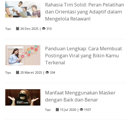
Rahasia Tim Solid: Peran Pelatihan
dan Orientasi yang Adaptif dalam
Mengelola Relawan!
24 Des 2025 |
310
Tips
Panduan Lengkap: Cara Membuat
Postingan Viral yang Bikin Kamu
Terkenal
20 Maret 2025 |
334
Tips
Manfaat Menggunakan Masker
dengan Baik dan Benar
15 Jul 2020 |
1937
Tips