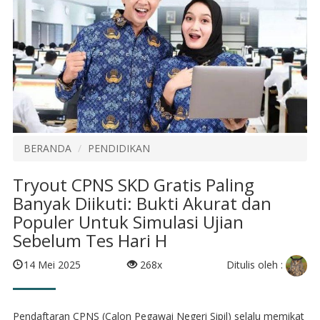
BERANDA
PENDIDIKAN
Tryout CPNS SKD Gratis Paling
Banyak Diikuti: Bukti Akurat dan
Populer Untuk Simulasi Ujian
Sebelum Tes Hari H
Ditulis oleh :
14 Mei 2025
268x
Pendaftaran CPNS (Calon Pegawai Negeri Sipil) selalu memikat