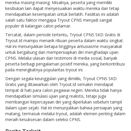
mereka masing-masing. Misalnya, peserta yang memiliki
kesibukan lain dapat menyesuaikan waktu mereka dan tetap
mendapatkan kesempatan untuk berlatih. Fasilitas ini adalah
salah satu faktor mengapa Tryout CPNS menjadi sangat
populer di kalangan calon pelamar.
Tercatat, dalam periode tertentu, Tryout CPNS SKD Gratis di
Tryout.Id mampu menarik ribuan peserta dalam waktu singkat.
Hal ini menunjukkan betapa tingginya antusiasme masyarakat
untuk bergabung dan mempersiapkan diri menghadapi ujian
CPNS. Melalui ulasan dan testimoni di media sosial, banyak
peserta berbagi pengalaman positif mereka, yang berkontribusi
pada meningkatnya popularitas tryout ini.
Dengan segala keunggulan yang dimiliki, Tryout CPNS SKD
Gratis yang ditawarkan oleh Tryout.Id semakin mendapat
tempat di hati para calon pegawai negeri. Mereka tidak hanya
mendapatkan simulasi ujian yang realistis, tetapi juga
membangun kepercayaan diri yang diperlukan sebelum tampil
dalam ujian sejati. Hal ini menunjukkan bahwa persiapan yang
matang, termasuk melalui tryout, adalah elemen penting dalam
meraih kesuksesan dalam seleksi CPNS.