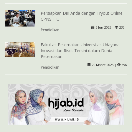
Persiapkan Diri Anda dengan Tryout Online
CPNS TIU
3 Jun 2025 |
233
Pendidikan
Fakultas Peternakan Universitas Udayana:
Inovasi dan Riset Terkini dalam Dunia
Peternakan
20 Maret 2025 |
396
Pendidikan