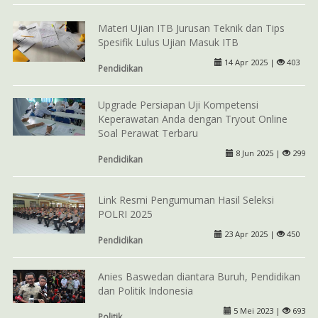
Materi Ujian ITB Jurusan Teknik dan Tips
Spesifik Lulus Ujian Masuk ITB
14 Apr 2025 |
403
Pendidikan
Upgrade Persiapan Uji Kompetensi
Keperawatan Anda dengan Tryout Online
Soal Perawat Terbaru
8 Jun 2025 |
299
Pendidikan
Link Resmi Pengumuman Hasil Seleksi
POLRI 2025
23 Apr 2025 |
450
Pendidikan
Anies Baswedan diantara Buruh, Pendidikan
dan Politik Indonesia
5 Mei 2023 |
693
Politik