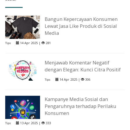
Bangun Kepercayaan Konsumen
Lewat Jasa Like Produk di Sosial
Media
14 Apr 2025 |
281
Tips
Menjawab Komentar Negatif
dengan Elegan: Kunci Citra Positif
14 Apr 2025 |
306
Tips
Kampanye Media Sosial dan
Pengaruhnya terhadap Perilaku
Konsumen
13 Apr 2025 |
333
Tips