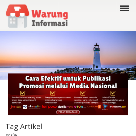
Tag Artikel
sosial