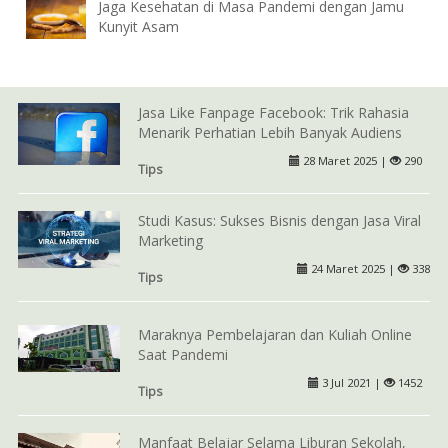
Jaga Kesehatan di Masa Pandemi dengan Jamu
Kunyit Asam
Jasa Like Fanpage Facebook: Trik Rahasia
Menarik Perhatian Lebih Banyak Audiens
28 Maret 2025 |
290
Tips
Studi Kasus: Sukses Bisnis dengan Jasa Viral
Marketing
24 Maret 2025 |
338
Tips
Maraknya Pembelajaran dan Kuliah Online
Saat Pandemi
3 Jul 2021 |
1452
Tips
Manfaat Belajar Selama Liburan Sekolah,