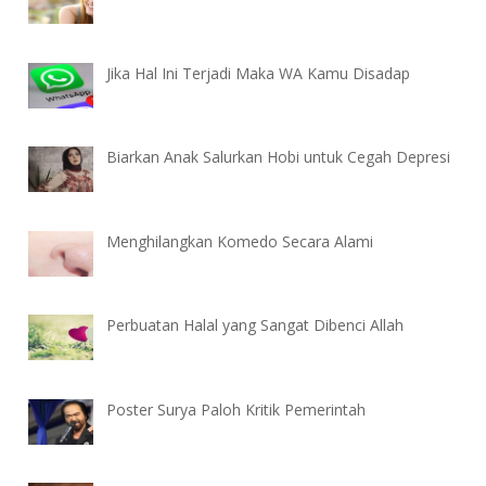
Jika Hal Ini Terjadi Maka WA Kamu Disadap
Biarkan Anak Salurkan Hobi untuk Cegah Depresi
Menghilangkan Komedo Secara Alami
Perbuatan Halal yang Sangat Dibenci Allah
Poster Surya Paloh Kritik Pemerintah