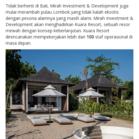
Tidak berhenti di Bali, Mirah Investment & Development juga
mulai merambah pulau Lombok yang tidak kalah eksotis
dengan pesona alamnya yang masih alami. Mirah Investment &
Development akan menghadirkan Kuara Resort, sebuah resor
mewah dengan konsep keberlanjutan. Kuara Resort
direncanakan mempekerjakan lebih dari
100
staf operasional di
masa depan.