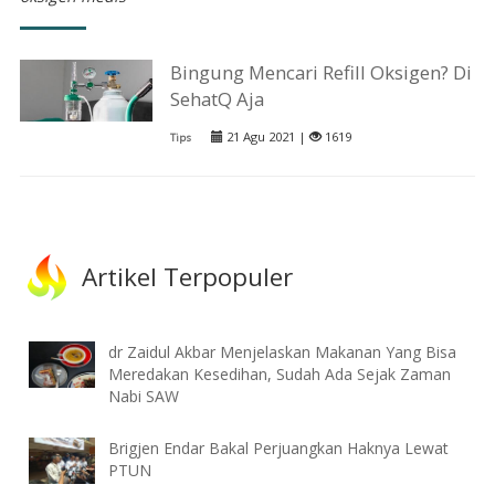
Bingung Mencari Refill Oksigen? Di
SehatQ Aja
21 Agu 2021 |
1619
Tips
Artikel Terpopuler
dr Zaidul Akbar Menjelaskan Makanan Yang Bisa
Meredakan Kesedihan, Sudah Ada Sejak Zaman
Nabi SAW
Brigjen Endar Bakal Perjuangkan Haknya Lewat
PTUN