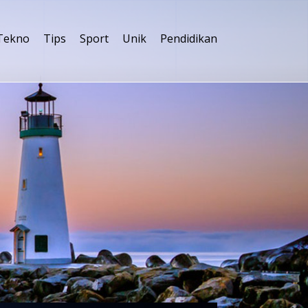
Tekno
Tips
Sport
Unik
Pendidikan