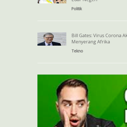
Politik
Bill Gates: Virus Corona A
Menyerang Afrika
Tekno