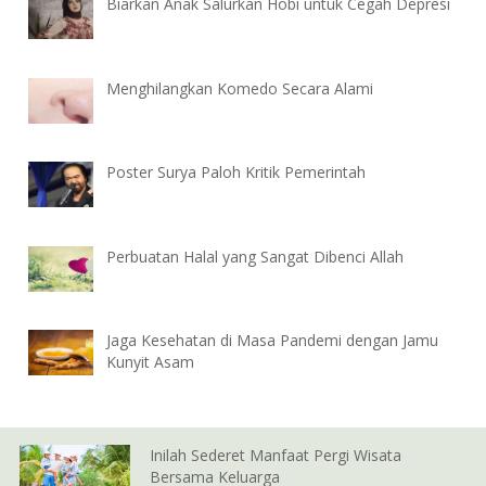
Biarkan Anak Salurkan Hobi untuk Cegah Depresi
Menghilangkan Komedo Secara Alami
Poster Surya Paloh Kritik Pemerintah
Perbuatan Halal yang Sangat Dibenci Allah
Jaga Kesehatan di Masa Pandemi dengan Jamu
Kunyit Asam
Inilah Sederet Manfaat Pergi Wisata
Bersama Keluarga