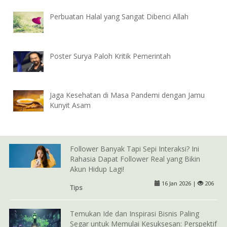
Perbuatan Halal yang Sangat Dibenci Allah
Poster Surya Paloh Kritik Pemerintah
Jaga Kesehatan di Masa Pandemi dengan Jamu
Kunyit Asam
Follower Banyak Tapi Sepi Interaksi? Ini
Rahasia Dapat Follower Real yang Bikin
Akun Hidup Lagi!
16 Jan 2026 |
206
Tips
Temukan Ide dan Inspirasi Bisnis Paling
Segar untuk Memulai Kesuksesan: Perspektif