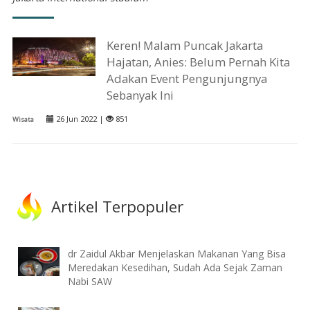
Keren! Malam Puncak Jakarta
Hajatan, Anies: Belum Pernah Kita
Adakan Event Pengunjungnya
Sebanyak Ini
26 Jun 2022 |
851
Wisata
Artikel Terpopuler
dr Zaidul Akbar Menjelaskan Makanan Yang Bisa
Meredakan Kesedihan, Sudah Ada Sejak Zaman
Nabi SAW