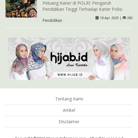
Peluang Karier di POLRI: Pengaruh
Pendidikan Tinggi Terhadap Karier Polisi
18 Apr 2025 |
280
Pendidikan
Tentang Kami
Artikel
Disclaimer