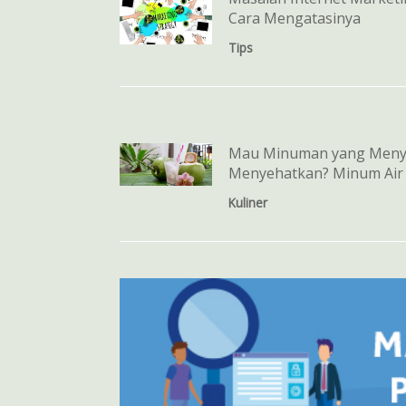
Cara Mengatasinya
Tips
Mau Minuman yang Meny
Menyehatkan? Minum Air
Kuliner