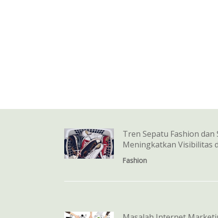
Tren Sepatu Fashion dan 
Meningkatkan Visibilitas
Fashion
Masalah Internet Marketi