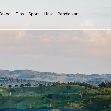
Tekno
Tips
Sport
Unik
Pendidikan