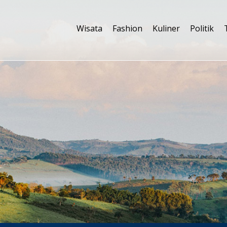
Wisata
Fashion
Kuliner
Politik