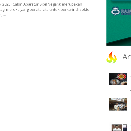
 2025 (Calon Aparatur Sipil Negara) merupakan
agi mereka yang bercita-cita untuk berkarir di sektor
 ...
Ar