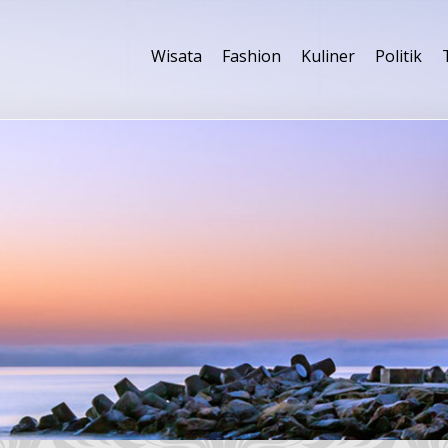
Wisata
Fashion
Kuliner
Politik