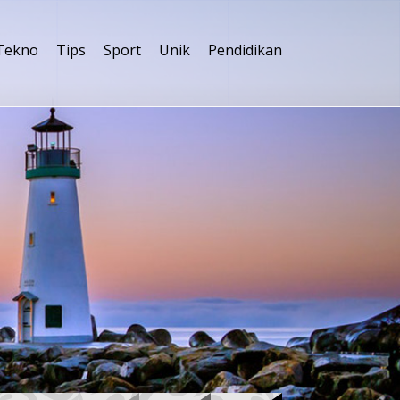
Tekno
Tips
Sport
Unik
Pendidikan