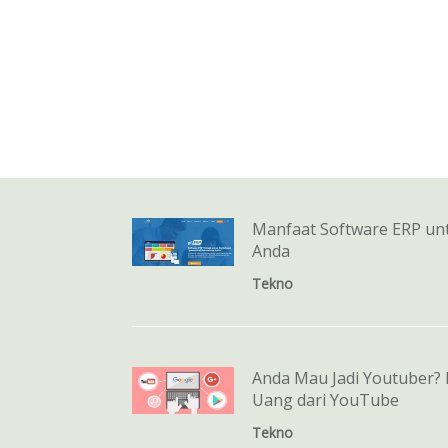
Manfaat Software ERP un
Anda
Tekno
Anda Mau Jadi Youtuber? 
Uang dari YouTube
Tekno