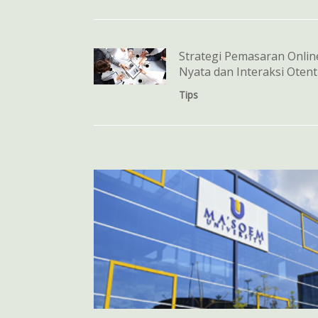
Strategi Pemasaran Onlin
Nyata dan Interaksi Otenti
Tips