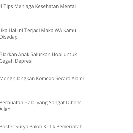
4 Tips Menjaga Kesehatan Mental
Jika Hal Ini Terjadi Maka WA Kamu
Disadap
Biarkan Anak Salurkan Hobi untuk
Cegah Depresi
Menghilangkan Komedo Secara Alami
Perbuatan Halal yang Sangat Dibenci
Allah
Poster Surya Paloh Kritik Pemerintah