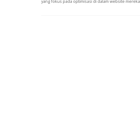
yang fokus pada optimisasi di dalam website mereka, 