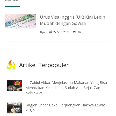
Urus Visa Inggris (UK) Kini Lebih
Mudah dengan GoVisa
27 Sep 2025 |
607
Tips
Artikel Terpopuler
dr Zaidul Akbar Menjelaskan Makanan Yang Bisa
Meredakan Kesedihan, Sudah Ada Sejak Zaman
Nabi SAW
Brigjen Endar Bakal Perjuangkan Haknya Lewat
PTUN