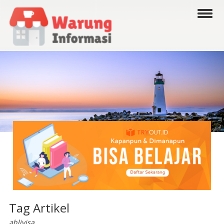
Tag Artikel
ahlivisa