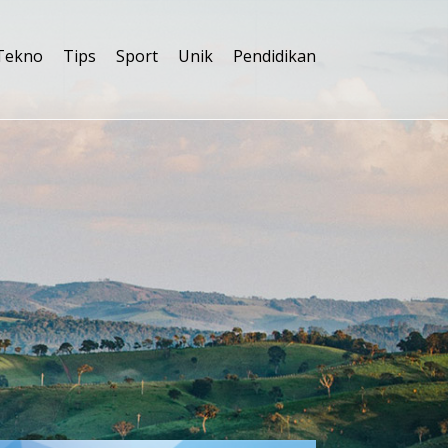
Tekno
Tips
Sport
Unik
Pendidikan