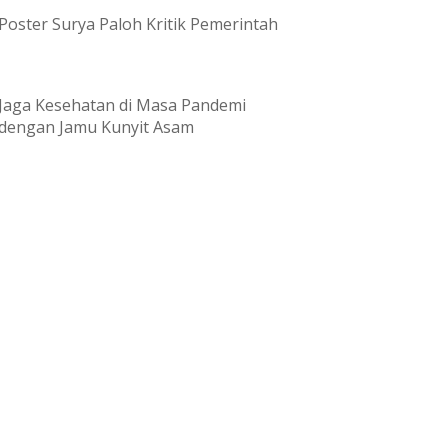
Poster Surya Paloh Kritik Pemerintah
Jaga Kesehatan di Masa Pandemi
dengan Jamu Kunyit Asam