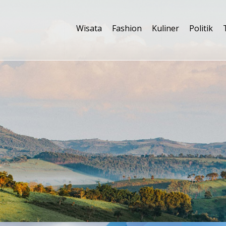
Wisata
Fashion
Kuliner
Politik