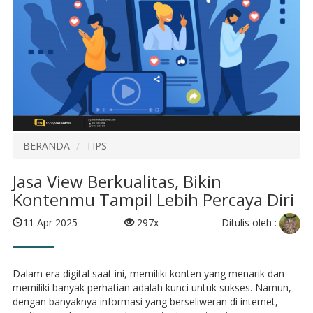
BERANDA
TIPS
Jasa View Berkualitas, Bikin
Kontenmu Tampil Lebih Percaya Diri
Ditulis oleh :
11 Apr 2025
297x
Dalam era digital saat ini, memiliki konten yang menarik dan
memiliki banyak perhatian adalah kunci untuk sukses. Namun,
dengan banyaknya informasi yang berseliweran di internet,