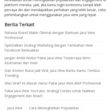
platform mereka. Jadi, jika kamu ingin kontenmu tampil lebih
percaya diri dan mendapatkan perhatian yang lebih besar, coba
pertimbangkan untuk menggunakan jasa view yang tepat.
Berita Terkait
Rahasia Brand Makin Dikenal dengan Bantuan Jasa View
Profesional
Optimalkan Strategi Marketing dengan Tambahan View
Facebook Berkualitas
Jangan Ambil Risiko! Pakai Jasa View Terpercaya demi
Keamanan dan Hasil
Dari Konten Biasa Jadi Viral: Jasa View Bantu Kamu Tembus
Trending
Mau Viral? Ini Alasan Harus Pakai Jasa View Aktif Profesional
Pakai Jasa View YouTube, Strategi Cerdas untuk Naikkan
Engagement dan Reach
Jasa View
Cara Meningkatkan Popularitas