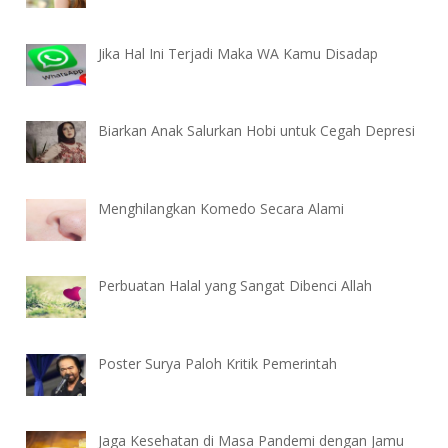
Jika Hal Ini Terjadi Maka WA Kamu Disadap
Biarkan Anak Salurkan Hobi untuk Cegah Depresi
Menghilangkan Komedo Secara Alami
Perbuatan Halal yang Sangat Dibenci Allah
Poster Surya Paloh Kritik Pemerintah
Jaga Kesehatan di Masa Pandemi dengan Jamu