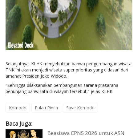
Selanjutnya, KLHK menyebutkan bahwa pengembangan wisata
TNK ini akan menjadi wisata super prioritas yang didasari dari
amanat Presiden Joko Widodo.
"Sehingga dilaksanakan pembangunan sarana prasarana
penunjang pariwisata di wilayah tersebut," jelas KLHK.
Komodo
Pulau Rinca
Save Komodo
Baca Juga:
Beasiswa CPNS 2026 untuk ASN