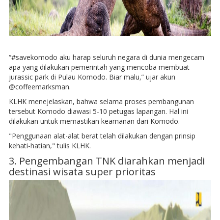
“#savekomodo aku harap seluruh negara di dunia mengecam
apa yang dilakukan pemerintah yang mencoba membuat
jurassic park di Pulau Komodo. Biar malu,” ujar akun
@coffeemarksman.
KLHK menejelaskan, bahwa selama proses pembangunan
tersebut Komodo diawasi 5-10 petugas lapangan. Hal ini
dilakukan untuk memastikan keamanan dari Komodo.
"Penggunaan alat-alat berat telah dilakukan dengan prinsip
kehati-hatian," tulis KLHK.
3. Pengembangan TNK diarahkan menjadi
destinasi wisata super prioritas