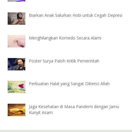
Biarkan Anak Salurkan Hobi untuk Cegah Depresi
Menghilangkan Komedo Secara Alami
Poster Surya Paloh Kritik Pemerintah
Perbuatan Halal yang Sangat Dibenci Allah
Jaga Kesehatan di Masa Pandemi dengan Jamu
Kunyit Asam