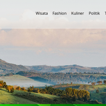
Wisata
Fashion
Kuliner
Politik