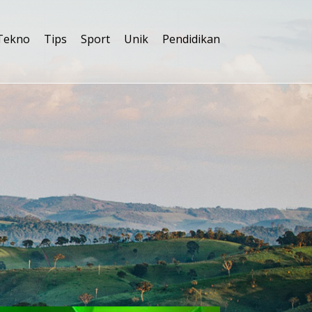
Tekno
Tips
Sport
Unik
Pendidikan