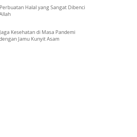
Perbuatan Halal yang Sangat Dibenci
Allah
Jaga Kesehatan di Masa Pandemi
dengan Jamu Kunyit Asam