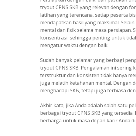
tryout CPNS SKB yang relevan dengan form
latihan yang terencana, setiap peserta 
mendapatkan hasil yang maksimal. Selain
mental dan fisik selama masa persiapan.
konsentrasi, sehingga penting untuk tidak
mengatur waktu dengan baik.
Sudah banyak pelamar yang berbagi peng
tryout CPNS SKB. Pengalaman ini sering k
terstruktur dan konsisten tidak hanya 
juga melatih ketahanan mental. Dengan de
menghadapi SKB, tetapi juga terbiasa de
Akhir kata, jika Anda adalah salah satu
berbagai tryout CPNS SKB yang tersedia. L
berharga untuk masa depan karir Anda di 