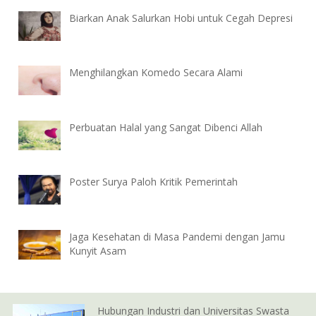
Biarkan Anak Salurkan Hobi untuk Cegah Depresi
Menghilangkan Komedo Secara Alami
Perbuatan Halal yang Sangat Dibenci Allah
Poster Surya Paloh Kritik Pemerintah
Jaga Kesehatan di Masa Pandemi dengan Jamu
Kunyit Asam
Hubungan Industri dan Universitas Swasta