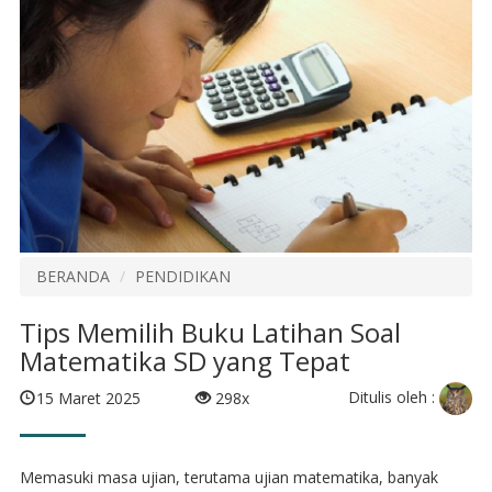
BERANDA
PENDIDIKAN
Tips Memilih Buku Latihan Soal
Matematika SD yang Tepat
Ditulis oleh :
15 Maret 2025
298x
Memasuki masa ujian, terutama ujian matematika, banyak