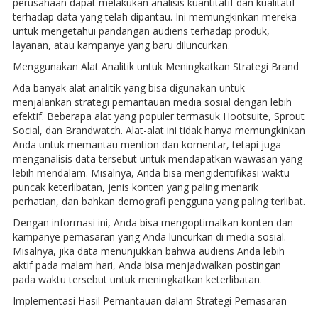
perusahaan dapat melakukan analisis kuantitatif dan kualitatif
terhadap data yang telah dipantau. Ini memungkinkan mereka
untuk mengetahui pandangan audiens terhadap produk,
layanan, atau kampanye yang baru diluncurkan.
Menggunakan Alat Analitik untuk Meningkatkan Strategi Brand
Ada banyak alat analitik yang bisa digunakan untuk
menjalankan strategi pemantauan media sosial dengan lebih
efektif. Beberapa alat yang populer termasuk Hootsuite, Sprout
Social, dan Brandwatch. Alat-alat ini tidak hanya memungkinkan
Anda untuk memantau mention dan komentar, tetapi juga
menganalisis data tersebut untuk mendapatkan wawasan yang
lebih mendalam. Misalnya, Anda bisa mengidentifikasi waktu
puncak keterlibatan, jenis konten yang paling menarik
perhatian, dan bahkan demografi pengguna yang paling terlibat.
Dengan informasi ini, Anda bisa mengoptimalkan konten dan
kampanye pemasaran yang Anda luncurkan di media sosial.
Misalnya, jika data menunjukkan bahwa audiens Anda lebih
aktif pada malam hari, Anda bisa menjadwalkan postingan
pada waktu tersebut untuk meningkatkan keterlibatan.
Implementasi Hasil Pemantauan dalam Strategi Pemasaran