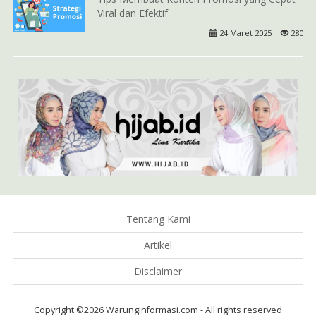
Viral dan Efektif
24 Maret 2025 |
280
Tentang Kami
Artikel
Disclaimer
Copyright ©2026 WarungInformasi.com - All rights reserved