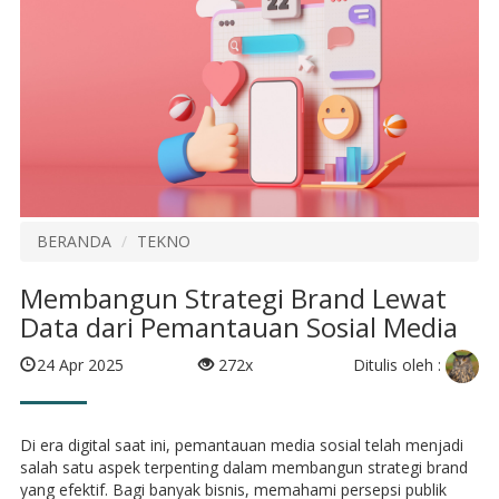
BERANDA
TEKNO
Membangun Strategi Brand Lewat
Data dari Pemantauan Sosial Media
Ditulis oleh :
24 Apr 2025
272x
Di era digital saat ini, pemantauan media sosial telah menjadi
salah satu aspek terpenting dalam membangun strategi brand
yang efektif. Bagi banyak bisnis, memahami persepsi publik