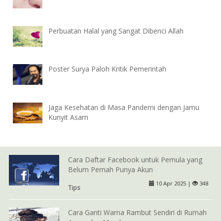
Perbuatan Halal yang Sangat Dibenci Allah
Poster Surya Paloh Kritik Pemerintah
Jaga Kesehatan di Masa Pandemi dengan Jamu
Kunyit Asam
Cara Daftar Facebook untuk Pemula yang
Belum Pernah Punya Akun
10 Apr 2025 |
348
Tips
Cara Ganti Warna Rambut Sendiri di Rumah