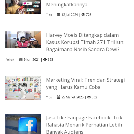
Meningkatkannya
12 Jul 2024 |
726
Tips
Harvey Moeis Ditangkap dalam
Kasus Korupsi Timah 271 Triliun:
Bagaimana Nasib Sandra Dewi?
9 Jun 2024 |
628
Politik
Marketing Viral: Tren dan Strategi
yang Harus Kamu Coba
25 Maret 2025 |
302
Tips
Jasa Like Fanpage Facebook: Trik
Rahasia Menarik Perhatian Lebih
Banyak Audiens