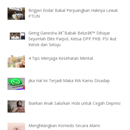
Brigjen Endar Bakal Perjuangkan Haknya Lewat
PTUN
Giring Ganesha â€˜Babak Belurâ€™ Dihajar
Sejumlah Elite Parpol, Ketua DPP PKB: PSI Ikut
Ketok dan Setuju
4 Tips Menjaga Kesehatan Mental
Jika Hal Ini Terjadi Maka WA Kamu Disadap
Biarkan Anak Salurkan Hobi untuk Cegah Depresi
Menghilangkan Komedo Secara Alami