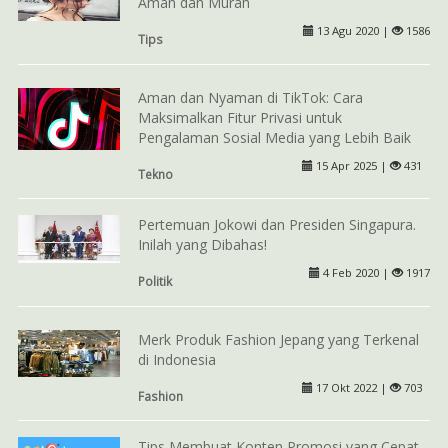
Aman dan Murah
13 Agu 2020 |
1586
Tips
Aman dan Nyaman di TikTok: Cara
Maksimalkan Fitur Privasi untuk
Pengalaman Sosial Media yang Lebih Baik
15 Apr 2025 |
431
Tekno
Pertemuan Jokowi dan Presiden Singapura.
Inilah yang Dibahas!
4 Feb 2020 |
1917
Politik
Merk Produk Fashion Jepang yang Terkenal
di Indonesia
17 Okt 2022 |
703
Fashion
Tips Membuat Konten Promosi yang Cepat