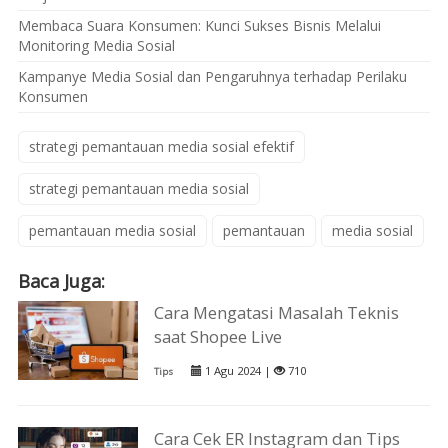
Membaca Suara Konsumen: Kunci Sukses Bisnis Melalui
Monitoring Media Sosial
Kampanye Media Sosial dan Pengaruhnya terhadap Perilaku
Konsumen
strategi pemantauan media sosial efektif
strategi pemantauan media sosial
pemantauan media sosial
pemantauan
media sosial
Baca Juga:
Cara Mengatasi Masalah Teknis
saat Shopee Live
1 Agu 2024 |
710
Tips
Cara Cek ER Instagram dan Tips