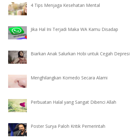
4 Tips Menjaga Kesehatan Mental
Jika Hal Ini Terjadi Maka WA Kamu Disadap
Biarkan Anak Salurkan Hobi untuk Cegah Depresi
Menghilangkan Komedo Secara Alami
Perbuatan Halal yang Sangat Dibenci Allah
Poster Surya Paloh Kritik Pemerintah