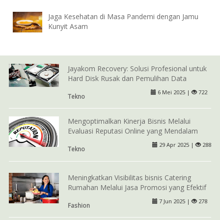
Jaga Kesehatan di Masa Pandemi dengan Jamu
Kunyit Asam
Jayakom Recovery: Solusi Profesional untuk
Hard Disk Rusak dan Pemulihan Data
6 Mei 2025 |
722
Tekno
Mengoptimalkan Kinerja Bisnis Melalui
Evaluasi Reputasi Online yang Mendalam
29 Apr 2025 |
288
Tekno
Meningkatkan Visibilitas bisnis Catering
Rumahan Melalui Jasa Promosi yang Efektif
7 Jun 2025 |
278
Fashion