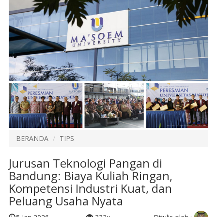
BERANDA
TIPS
Jurusan Teknologi Pangan di
Bandung: Biaya Kuliah Ringan,
Kompetensi Industri Kuat, dan
Peluang Usaha Nyata
Ditulis oleh :