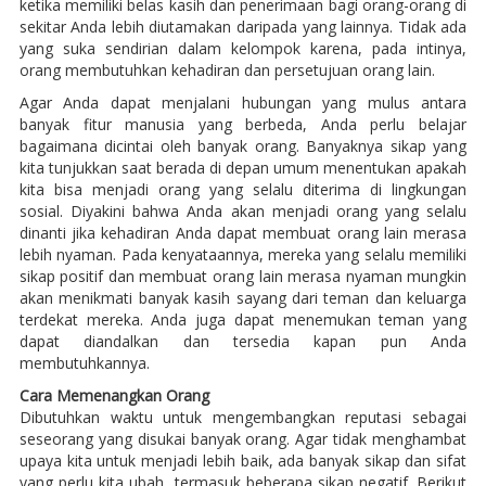
ketika memiliki belas kasih dan penerimaan bagi orang-orang di
sekitar Anda lebih diutamakan daripada yang lainnya. Tidak ada
yang suka sendirian dalam kelompok karena, pada intinya,
orang membutuhkan kehadiran dan persetujuan orang lain.
Agar Anda dapat menjalani hubungan yang mulus antara
banyak fitur manusia yang berbeda, Anda perlu belajar
bagaimana dicintai oleh banyak orang. Banyaknya sikap yang
kita tunjukkan saat berada di depan umum menentukan apakah
kita bisa menjadi orang yang selalu diterima di lingkungan
sosial. Diyakini bahwa Anda akan menjadi orang yang selalu
dinanti jika kehadiran Anda dapat membuat orang lain merasa
lebih nyaman. Pada kenyataannya, mereka yang selalu memiliki
sikap positif dan membuat orang lain merasa nyaman mungkin
akan menikmati banyak kasih sayang dari teman dan keluarga
terdekat mereka. Anda juga dapat menemukan teman yang
dapat diandalkan dan tersedia kapan pun Anda
membutuhkannya.
Cara Memenangkan Orang
Dibutuhkan waktu untuk mengembangkan reputasi sebagai
seseorang yang disukai banyak orang. Agar tidak menghambat
upaya kita untuk menjadi lebih baik, ada banyak sikap dan sifat
yang perlu kita ubah, termasuk beberapa sikap negatif. Berikut