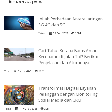
25 Maret 2025 |
307
Inilah Perbedaan Antara Jaringan
3G 4G dan 5G
29 Okt 2022 |
1084
Tekno
Cari Tahu! Berapa Batas Aman
Kecepatan di Jalan Tol? Berikut
Penjelasan dan Aturannya
7 Nov 2021 |
2079
Tips
Transformasi Digital Layanan
Pelanggan dengan Monitoring
Sosial Media dan CRM
11 Maret 2025 |
305
Tekno