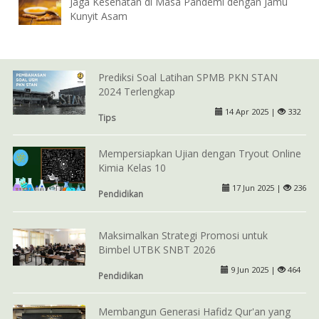
Jaga Kesehatan di Masa Pandemi dengan Jamu
Kunyit Asam
Prediksi Soal Latihan SPMB PKN STAN
2024 Terlengkap
14 Apr 2025 |
332
Tips
Mempersiapkan Ujian dengan Tryout Online
Kimia Kelas 10
17 Jun 2025 |
236
Pendidikan
Maksimalkan Strategi Promosi untuk
Bimbel UTBK SNBT 2026
9 Jun 2025 |
464
Pendidikan
Membangun Generasi Hafidz Qur'an yang