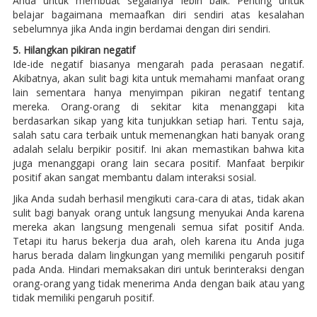
Anda untuk membuat segalanya lebih baik. Penting untuk
belajar bagaimana memaafkan diri sendiri atas kesalahan
sebelumnya jika Anda ingin berdamai dengan diri sendiri.
5. Hilangkan pikiran negatif
Ide-ide negatif biasanya mengarah pada perasaan negatif.
Akibatnya, akan sulit bagi kita untuk memahami manfaat orang
lain sementara hanya menyimpan pikiran negatif tentang
mereka. Orang-orang di sekitar kita menanggapi kita
berdasarkan sikap yang kita tunjukkan setiap hari. Tentu saja,
salah satu cara terbaik untuk memenangkan hati banyak orang
adalah selalu berpikir positif. Ini akan memastikan bahwa kita
juga menanggapi orang lain secara positif. Manfaat berpikir
positif akan sangat membantu dalam interaksi sosial.
Jika Anda sudah berhasil mengikuti cara-cara di atas, tidak akan
sulit bagi banyak orang untuk langsung menyukai Anda karena
mereka akan langsung mengenali semua sifat positif Anda.
Tetapi itu harus bekerja dua arah, oleh karena itu Anda juga
harus berada dalam lingkungan yang memiliki pengaruh positif
pada Anda. Hindari memaksakan diri untuk berinteraksi dengan
orang-orang yang tidak menerima Anda dengan baik atau yang
tidak memiliki pengaruh positif.