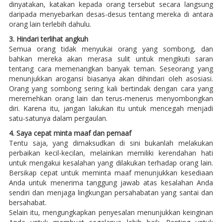
dinyatakan, katakan kepada orang tersebut secara langsung
daripada menyebarkan desas-desus tentang mereka di antara
orang lain terlebih dahulu.
3. Hindari terlihat angkuh
Semua orang tidak menyukai orang yang sombong, dan
bahkan mereka akan merasa sulit untuk mengikuti saran
tentang cara memenangkan banyak teman. Seseorang yang
menunjukkan arogansi biasanya akan dihindari oleh asosiasi.
Orang yang sombong sering kali bertindak dengan cara yang
meremehkan orang lain dan terus-menerus menyombongkan
diri. Karena itu, jangan lakukan itu untuk mencegah menjadi
satu-satunya dalam pergaulan.
4. Saya cepat minta maaf dan pemaaf
Tentu saja, yang dimaksudkan di sini bukanlah melakukan
perbaikan kecil-kecilan, melainkan memiliki kerendahan hati
untuk mengakui kesalahan yang dilakukan terhadap orang lain.
Bersikap cepat untuk meminta maaf menunjukkan kesediaan
Anda untuk menerima tanggung jawab atas kesalahan Anda
sendiri dan menjaga lingkungan persahabatan yang santai dan
bersahabat.
Selain itu, mengungkapkan penyesalan menunjukkan keinginan