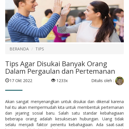
BERANDA
TIPS
Tips Agar Disukai Banyak Orang
Dalam Pergaulan dan Pertemanan
Ditulis oleh :
17 Okt 2022
1233x
Akan sangat menyenangkan untuk disukai dan dikenal karena
hal itu akan mempermudah kita untuk membentuk pertemanan
dan jejaring sosial baru. Salah satu standar kebahagiaan
beberapa orang adalah kesuksesan hubungan. Uang tidak
selalu menjadi faktor penentu kebahagiaan. Ada saat-saat