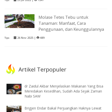
Tips
Molase Tetes Tebu untuk
Tanaman: Manfaat, Cara
Penggunaan, dan Keunggulannya
26 Nov 2025 |
489
Tips
Artikel Terpopuler
dr Zaidul Akbar Menjelaskan Makanan Yang Bisa
Meredakan Kesedihan, Sudah Ada Sejak Zaman
Nabi SAW
Brigjen Endar Bakal Perjuangkan Haknya Lewat