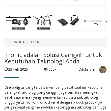
BERANDA
TEKNO
Tronic adalah Solusi Canggih untuk
Kebutuhan Teknologi Anda
Ditulis oleh :
23 Feb 2025
660x
Di era digital yang terus berkembang pesat saat ini, kebutuhan
perangkat teknologi yang canggih juga semakin meningkat.
Salah satu merek yang menawarkan solusi untuk teknologi
unggul yaitu Tronic. Tronic dikenal dengan produk-produknya
yang inovatif yang memadukan kecanggihan teknologi dan juga