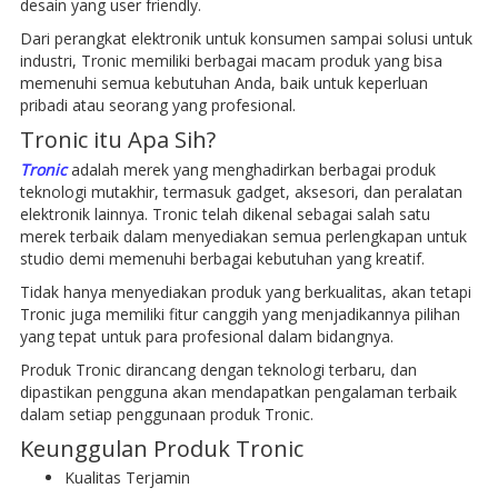
desain yang user friendly.
Dari perangkat elektronik untuk konsumen sampai solusi untuk
industri, Tronic memiliki berbagai macam produk yang bisa
memenuhi semua kebutuhan Anda, baik untuk keperluan
pribadi atau seorang yang profesional.
Tronic itu Apa Sih?
Tronic
adalah merek yang menghadirkan berbagai produk
teknologi mutakhir, termasuk gadget, aksesori, dan peralatan
elektronik lainnya. Tronic telah dikenal sebagai salah satu
merek terbaik dalam menyediakan semua perlengkapan untuk
studio demi memenuhi berbagai kebutuhan yang kreatif.
Tidak hanya menyediakan produk yang berkualitas, akan tetapi
Tronic juga memiliki fitur canggih yang menjadikannya pilihan
yang tepat untuk para profesional dalam bidangnya.
Produk Tronic dirancang dengan teknologi terbaru, dan
dipastikan pengguna akan mendapatkan pengalaman terbaik
dalam setiap penggunaan produk Tronic.
Keunggulan Produk Tronic
Kualitas Terjamin