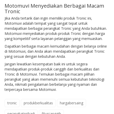
Motomuvi Menyediakan Berbagai Macam
Tronic
Jika Anda tertarik dan ingin memiliki produk Tronic ini,
Motomuvi adalah tempat yang sangat tepat untuk
mendapatkan berbagai perangkat Tronic yang Anda butuhkan.
Motomuvi menyediakan produk-produk Tronic dengan harga
yang kompetitif serta layanan pelanggan yang memuaskan.
Dapatkan berbagai macam kemudahan dengan belanja online
di Motomuvi, dan Anda akan mendapatkan perangkat Tronic
yang sesuai dengan kebutuhan Anda.
Jangan lewatkan kesempatan baik ini untuk segera
mendapatkan produk-produk canggih dan berkualitas dari
Tronic di Motomuvi. Temukan berbagai macam pilihan
perangkat yang akan memenuhi semua kebutuhan teknologi
Anda, nikmati pengalaman berbelanja yang nyaman dan
terpercaya bersama Motomuvi.
tronic
produkberkualitas
hargabersaing
perangkatpribadi
fiturcanggih