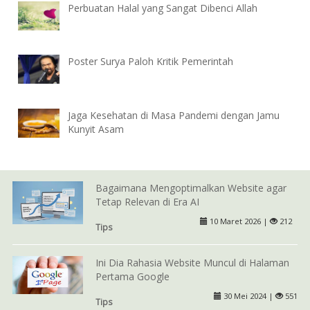
Perbuatan Halal yang Sangat Dibenci Allah
Poster Surya Paloh Kritik Pemerintah
Jaga Kesehatan di Masa Pandemi dengan Jamu
Kunyit Asam
Bagaimana Mengoptimalkan Website agar
Tetap Relevan di Era AI
10 Maret 2026 |
212
Tips
Ini Dia Rahasia Website Muncul di Halaman
Pertama Google
30 Mei 2024 |
551
Tips