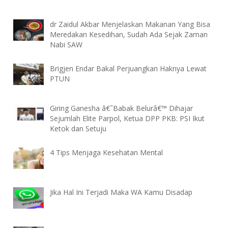
dr Zaidul Akbar Menjelaskan Makanan Yang Bisa
Meredakan Kesedihan, Sudah Ada Sejak Zaman
Nabi SAW
Brigjen Endar Bakal Perjuangkan Haknya Lewat
PTUN
Giring Ganesha â€˜Babak Belurâ€™ Dihajar
Sejumlah Elite Parpol, Ketua DPP PKB: PSI Ikut
Ketok dan Setuju
4 Tips Menjaga Kesehatan Mental
Jika Hal Ini Terjadi Maka WA Kamu Disadap