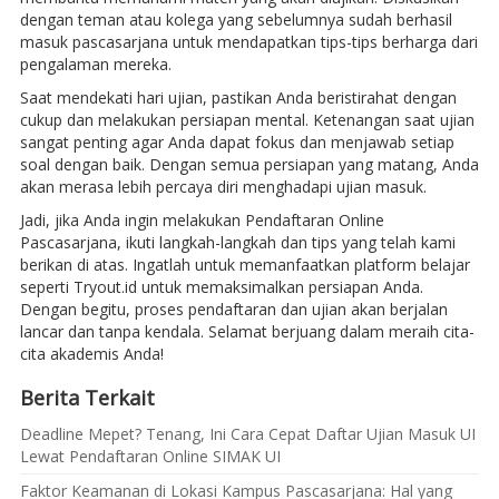
dengan teman atau kolega yang sebelumnya sudah berhasil
masuk pascasarjana untuk mendapatkan tips-tips berharga dari
pengalaman mereka.
Saat mendekati hari ujian, pastikan Anda beristirahat dengan
cukup dan melakukan persiapan mental. Ketenangan saat ujian
sangat penting agar Anda dapat fokus dan menjawab setiap
soal dengan baik. Dengan semua persiapan yang matang, Anda
akan merasa lebih percaya diri menghadapi ujian masuk.
Jadi, jika Anda ingin melakukan Pendaftaran Online
Pascasarjana, ikuti langkah-langkah dan tips yang telah kami
berikan di atas. Ingatlah untuk memanfaatkan platform belajar
seperti Tryout.id untuk memaksimalkan persiapan Anda.
Dengan begitu, proses pendaftaran dan ujian akan berjalan
lancar dan tanpa kendala. Selamat berjuang dalam meraih cita-
cita akademis Anda!
Berita Terkait
Deadline Mepet? Tenang, Ini Cara Cepat Daftar Ujian Masuk UI
Lewat Pendaftaran Online SIMAK UI
Faktor Keamanan di Lokasi Kampus Pascasarjana: Hal yang