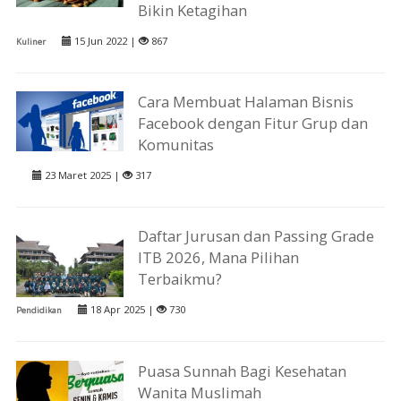
Bikin Ketagihan
15 Jun 2022 |
867
Kuliner
Cara Membuat Halaman Bisnis
Facebook dengan Fitur Grup dan
Komunitas
23 Maret 2025 |
317
Daftar Jurusan dan Passing Grade
ITB 2026, Mana Pilihan
Terbaikmu?
18 Apr 2025 |
730
Pendidikan
Puasa Sunnah Bagi Kesehatan
Wanita Muslimah