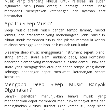
Musik yang dirancang khusus untuk relaksasi ini sudah
digunakan oleh jutaan orang di berbagai negara untuk
membantu menciptakan ketenangan dan nyaman saat
beristirahat.
Apa Itu Sleep Music?
Sleep music adalah musik dengan tempo lambat, melodi
lembut, dan aransemen yang menenangkan. Jenis music ini
dibuat untuk membantu tubuh dan pikiran memasuki kondisi
relaksasi sehingga Anda bisa lebih mudah untuk tidur.
Biasanya sleep music menggunakan instrument seperti piano,
string lembut, suara alam, ambient pads, atau kombinasi
beberapa elemen yang menciptakan suasana damai. Tidak ada
suara yang mengagetkan atau perubahan tempo yang drastis
sehingga pendengar dapat menikmati ketenangan secara
konsisten.
Mengapa Deep Sleep Music Banyak
Digunakan?
Banyak penelitian menunjukkan bahwa musik yang
menenangkan dapat membantu menurunkan tingkat stres dan
meningkatkan kualitas istirahat. Oleh karena itu, deep sleep