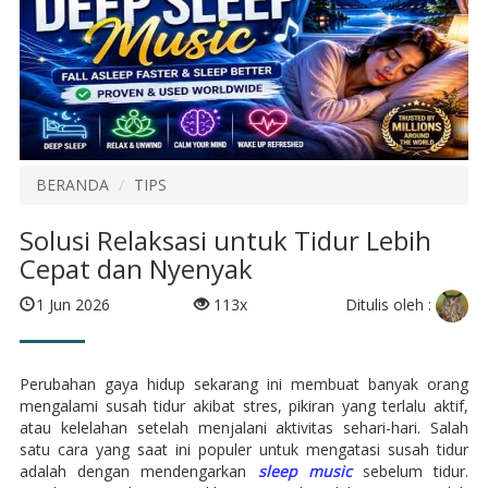
BERANDA
TIPS
Solusi Relaksasi untuk Tidur Lebih
Cepat dan Nyenyak
Ditulis oleh :
1 Jun 2026
113x
Perubahan gaya hidup sekarang ini membuat banyak orang
mengalami susah tidur akibat stres, pikiran yang terlalu aktif,
atau kelelahan setelah menjalani aktivitas sehari-hari. Salah
satu cara yang saat ini populer untuk mengatasi susah tidur
adalah dengan mendengarkan
sleep music
sebelum tidur.