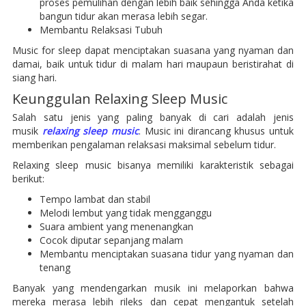
proses pemulihan dengan lebih baik sehingga Anda ketika
bangun tidur akan merasa lebih segar.
Membantu Relaksasi Tubuh
Music for sleep dapat menciptakan suasana yang nyaman dan
damai, baik untuk tidur di malam hari maupaun beristirahat di
siang hari.
Keunggulan Relaxing Sleep Music
Salah satu jenis yang paling banyak di cari adalah jenis
musik
relaxing sleep music
. Music ini dirancang khusus untuk
memberikan pengalaman relaksasi maksimal sebelum tidur.
Relaxing sleep music bisanya memiliki karakteristik sebagai
berikut:
Tempo lambat dan stabil
Melodi lembut yang tidak mengganggu
Suara ambient yang menenangkan
Cocok diputar sepanjang malam
Membantu menciptakan suasana tidur yang nyaman dan
tenang
Banyak yang mendengarkan musik ini melaporkan bahwa
mereka merasa lebih rileks dan cepat mengantuk setelah