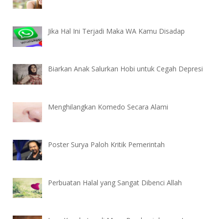
Jika Hal Ini Terjadi Maka WA Kamu Disadap
Biarkan Anak Salurkan Hobi untuk Cegah Depresi
Menghilangkan Komedo Secara Alami
Poster Surya Paloh Kritik Pemerintah
Perbuatan Halal yang Sangat Dibenci Allah