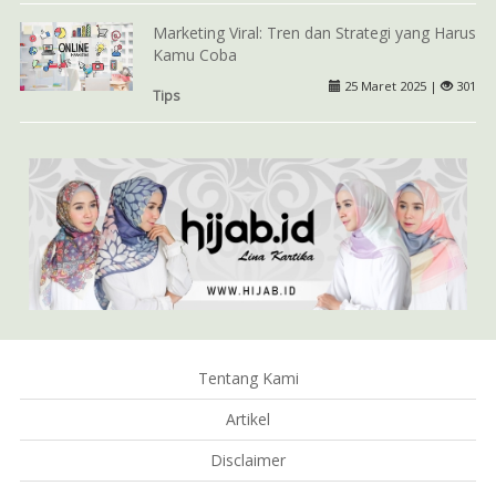
Marketing Viral: Tren dan Strategi yang Harus
Kamu Coba
25 Maret 2025 |
301
Tips
Tentang Kami
Artikel
Disclaimer