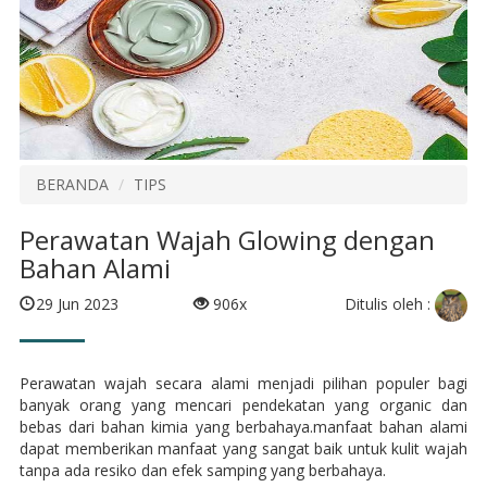
BERANDA
TIPS
Perawatan Wajah Glowing dengan
Bahan Alami
Ditulis oleh :
29 Jun 2023
906x
Perawatan wajah secara alami menjadi pilihan populer bagi
banyak orang yang mencari pendekatan yang organic dan
bebas dari bahan kimia yang berbahaya.manfaat bahan alami
dapat memberikan manfaat yang sangat baik untuk kulit wajah
tanpa ada resiko dan efek samping yang berbahaya.