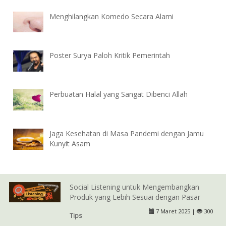
Menghilangkan Komedo Secara Alami
Poster Surya Paloh Kritik Pemerintah
Perbuatan Halal yang Sangat Dibenci Allah
Jaga Kesehatan di Masa Pandemi dengan Jamu
Kunyit Asam
Social Listening untuk Mengembangkan
Produk yang Lebih Sesuai dengan Pasar
7 Maret 2025 |
300
Tips