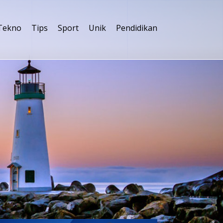
Tekno
Tips
Sport
Unik
Pendidikan