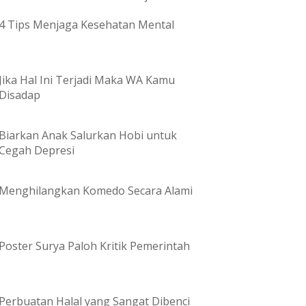
4 Tips Menjaga Kesehatan Mental
Jika Hal Ini Terjadi Maka WA Kamu
Disadap
Biarkan Anak Salurkan Hobi untuk
Cegah Depresi
Menghilangkan Komedo Secara Alami
Poster Surya Paloh Kritik Pemerintah
Perbuatan Halal yang Sangat Dibenci