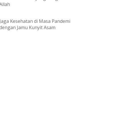
Allah
Jaga Kesehatan di Masa Pandemi
dengan Jamu Kunyit Asam