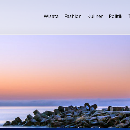
Wisata
Fashion
Kuliner
Politik