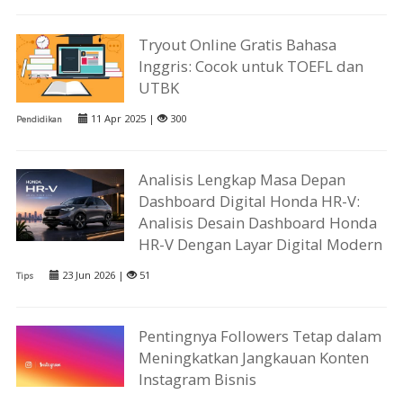
Tryout Online Gratis Bahasa
Inggris: Cocok untuk TOEFL dan
UTBK
11 Apr 2025 |
300
Pendidikan
Analisis Lengkap Masa Depan
Dashboard Digital Honda HR-V:
Analisis Desain Dashboard Honda
HR-V Dengan Layar Digital Modern
23 Jun 2026 |
51
Tips
Pentingnya Followers Tetap dalam
Meningkatkan Jangkauan Konten
Instagram Bisnis