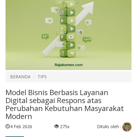
BERANDA
TIPS
Model Bisnis Berbasis Layanan
Digital sebagai Respons atas
Perubahan Kebutuhan Masyarakat
Modern
Ditulis oleh :
4 Feb 2026
275x