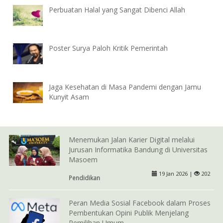
Perbuatan Halal yang Sangat Dibenci Allah
Poster Surya Paloh Kritik Pemerintah
Jaga Kesehatan di Masa Pandemi dengan Jamu
Kunyit Asam
Menemukan Jalan Karier Digital melalui
Jurusan Informatika Bandung di Universitas
Masoem
19 Jan 2026 |
202
Pendidikan
Peran Media Sosial Facebook dalam Proses
Pembentukan Opini Publik Menjelang
Pemilihan Umum