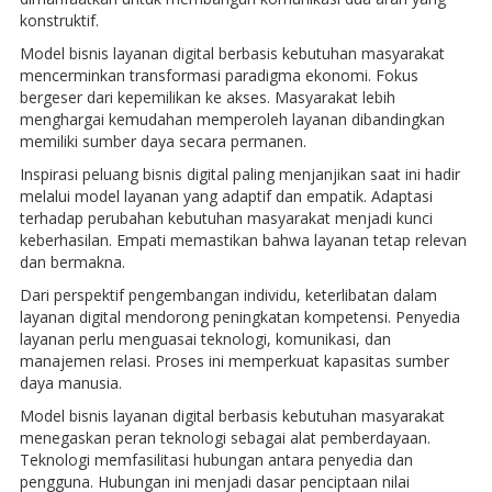
konstruktif.
Model bisnis layanan digital berbasis kebutuhan masyarakat
mencerminkan transformasi paradigma ekonomi. Fokus
bergeser dari kepemilikan ke akses. Masyarakat lebih
menghargai kemudahan memperoleh layanan dibandingkan
memiliki sumber daya secara permanen.
Inspirasi peluang bisnis digital paling menjanjikan saat ini hadir
melalui model layanan yang adaptif dan empatik. Adaptasi
terhadap perubahan kebutuhan masyarakat menjadi kunci
keberhasilan. Empati memastikan bahwa layanan tetap relevan
dan bermakna.
Dari perspektif pengembangan individu, keterlibatan dalam
layanan digital mendorong peningkatan kompetensi. Penyedia
layanan perlu menguasai teknologi, komunikasi, dan
manajemen relasi. Proses ini memperkuat kapasitas sumber
daya manusia.
Model bisnis layanan digital berbasis kebutuhan masyarakat
menegaskan peran teknologi sebagai alat pemberdayaan.
Teknologi memfasilitasi hubungan antara penyedia dan
pengguna. Hubungan ini menjadi dasar penciptaan nilai