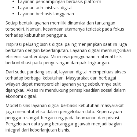
Layanan pendampingan berbasis platform
Layanan administrasi digital
Layanan berbasis langganan
Setiap bentuk layanan memiliki dinamika dan tantangan
tersendiri. Namun, kesamaan utamanya terletak pada fokus
terhadap kebutuhan pengguna.
Inspirasi peluang bisnis digital paling menjanjikan saat ini juga
berkaitan dengan keberlanjutan. Layanan digital memungkinkan
efisiensi sumber daya. Minimnya penggunaan material fisik
berkontribusi pada pengurangan dampak lingkungan.
Dari sudut pandang sosial, layanan digital memperluas akses
terhadap berbagai kebutuhan. Masyarakat dari berbagai
wilayah dapat memperoleh layanan yang sebelumnya sulit
dijangkau. Akses ini mendukung prinsip keadilan sosial dalam
ekonomi digital.
Model bisnis layanan digital berbasis kebutuhan masyarakat
juga menuntut etika dalam pengelolaan data. Kepercayaan
pengguna sangat bergantung pada keamanan dan privasi.
Pengelolaan data yang bertanggung jawab menjadi bagian
integral dari keberlanjutan bisnis.