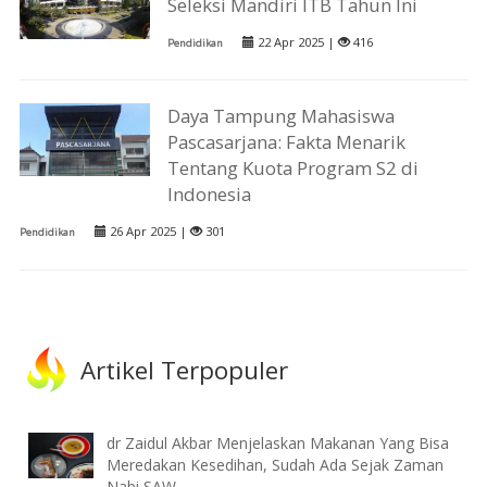
Seleksi Mandiri ITB Tahun Ini
22 Apr 2025 |
416
Pendidikan
Daya Tampung Mahasiswa
Pascasarjana: Fakta Menarik
Tentang Kuota Program S2 di
Indonesia
26 Apr 2025 |
301
Pendidikan
Artikel Terpopuler
dr Zaidul Akbar Menjelaskan Makanan Yang Bisa
Meredakan Kesedihan, Sudah Ada Sejak Zaman
Nabi SAW