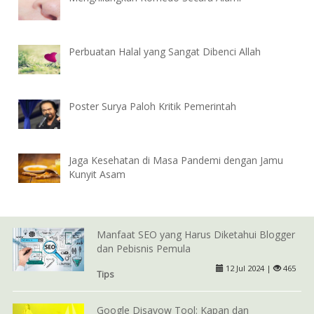
Perbuatan Halal yang Sangat Dibenci Allah
Poster Surya Paloh Kritik Pemerintah
Jaga Kesehatan di Masa Pandemi dengan Jamu
Kunyit Asam
Manfaat SEO yang Harus Diketahui Blogger
dan Pebisnis Pemula
12 Jul 2024 |
465
Tips
Google Disavow Tool: Kapan dan