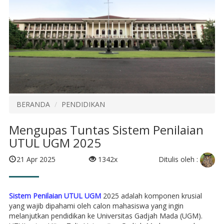
BERANDA
PENDIDIKAN
Mengupas Tuntas Sistem Penilaian
UTUL UGM 2025
Ditulis oleh :
21 Apr 2025
1342x
Sistem Penilaian UTUL UGM
2025 adalah komponen krusial
yang wajib dipahami oleh calon mahasiswa yang ingin
melanjutkan pendidikan ke Universitas Gadjah Mada (UGM).