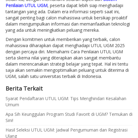
Penilaian UTUL UGM
, peserta dapat lebih siap menghadapi
tantangan yang ada. Dalam era informasi seperti saat ini,
sangat penting bagi calon mahasiswa untuk bersikap proaktif
dalam mengumpulkan informasi dan memanfaatkan teknologi
yang ada untuk meningkatkan peluang mereka.
Dengan komitmen untuk memberikan yang terbaik, calon
mahasiswa diharapkan dapat menghadapi UTUL UGM 2025
dengan percaya diri. Memahami Cara Penilaian UTUL UGM
serta skema nilai yang diterapkan akan sangat membantu
dalam merencanakan strategi belajar yang tepat. Hal ini tentu
saja akan semakin mengoptimalkan peluang untuk diterima di
UGM, salah satu universitas terbaik di Indonesia.
Berita Terkait
Syarat Pendaftaran UTUL UGM: Tips Menghindari Kesalahan
Umum
Apa Sih Keunggulan Program Studi Favorit di UGM? Temukan di
Sini!
Hasil Seleksi UTUL UGM: Jadwal Pengumuman dan Registrasi
Ulang