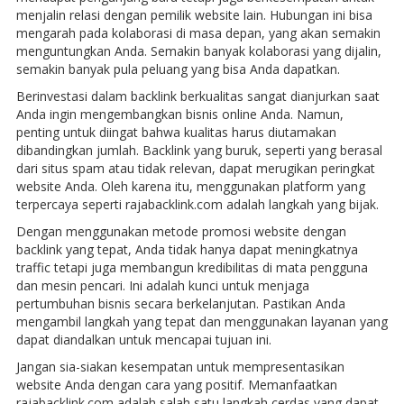
menjalin relasi dengan pemilik website lain. Hubungan ini bisa
mengarah pada kolaborasi di masa depan, yang akan semakin
menguntungkan Anda. Semakin banyak kolaborasi yang dijalin,
semakin banyak pula peluang yang bisa Anda dapatkan.
Berinvestasi dalam backlink berkualitas sangat dianjurkan saat
Anda ingin mengembangkan bisnis online Anda. Namun,
penting untuk diingat bahwa kualitas harus diutamakan
dibandingkan jumlah. Backlink yang buruk, seperti yang berasal
dari situs spam atau tidak relevan, dapat merugikan peringkat
website Anda. Oleh karena itu, menggunakan platform yang
terpercaya seperti rajabacklink.com adalah langkah yang bijak.
Dengan menggunakan metode promosi website dengan
backlink yang tepat, Anda tidak hanya dapat meningkatnya
traffic tetapi juga membangun kredibilitas di mata pengguna
dan mesin pencari. Ini adalah kunci untuk menjaga
pertumbuhan bisnis secara berkelanjutan. Pastikan Anda
mengambil langkah yang tepat dan menggunakan layanan yang
dapat diandalkan untuk mencapai tujuan ini.
Jangan sia-siakan kesempatan untuk mempresentasikan
website Anda dengan cara yang positif. Memanfaatkan
rajabacklink.com adalah salah satu langkah cerdas yang dapat