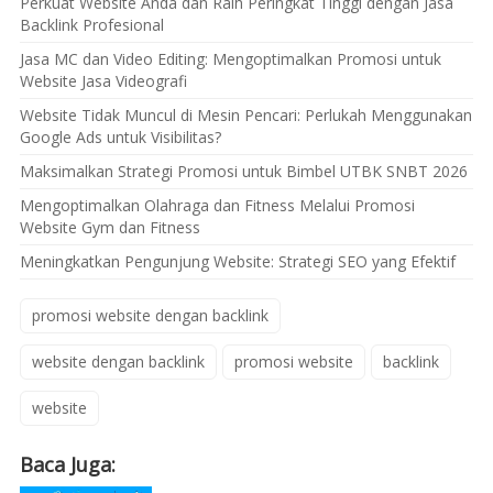
Perkuat Website Anda dan Raih Peringkat Tinggi dengan Jasa
Backlink Profesional
Jasa MC dan Video Editing: Mengoptimalkan Promosi untuk
Website Jasa Videografi
Website Tidak Muncul di Mesin Pencari: Perlukah Menggunakan
Google Ads untuk Visibilitas?
Maksimalkan Strategi Promosi untuk Bimbel UTBK SNBT 2026
Mengoptimalkan Olahraga dan Fitness Melalui Promosi
Website Gym dan Fitness
Meningkatkan Pengunjung Website: Strategi SEO yang Efektif
promosi website dengan backlink
website dengan backlink
promosi website
backlink
website
Baca Juga: