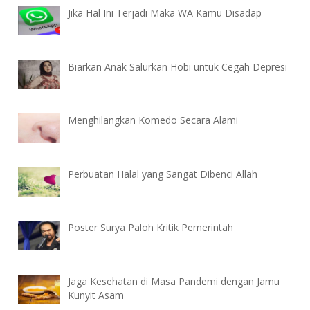
Jika Hal Ini Terjadi Maka WA Kamu Disadap
Biarkan Anak Salurkan Hobi untuk Cegah Depresi
Menghilangkan Komedo Secara Alami
Perbuatan Halal yang Sangat Dibenci Allah
Poster Surya Paloh Kritik Pemerintah
Jaga Kesehatan di Masa Pandemi dengan Jamu
Kunyit Asam