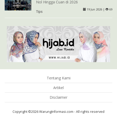
Nol Hingga Cuan di 2026
19 Jun 2026 |
69
Tips
Tentang Kami
Artikel
Disclaimer
Copyright ©2026 WarungInformasi.com - All rights reserved