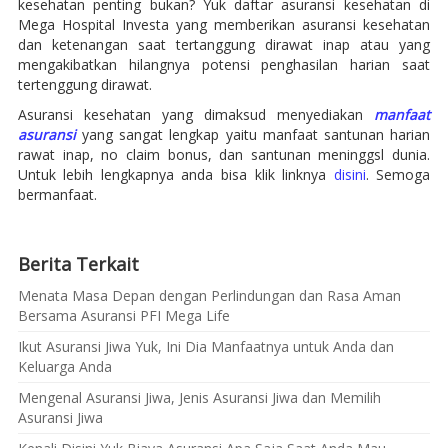
kesehatan penting bukan? Yuk daftar asuransi kesehatan di
Mega Hospital Investa yang memberikan asuransi kesehatan
dan ketenangan saat tertanggung dirawat inap atau yang
mengakibatkan hilangnya potensi penghasilan harian saat
tertenggung dirawat.
Asuransi kesehatan yang dimaksud menyediakan
manfaat
asuransi
yang sangat lengkap yaitu manfaat santunan harian
rawat inap, no claim bonus, dan santunan meninggsl dunia.
Untuk lebih lengkapnya anda bisa klik linknya
disini
. Semoga
bermanfaat.
Berita Terkait
Menata Masa Depan dengan Perlindungan dan Rasa Aman
Bersama Asuransi PFI Mega Life
Ikut Asuransi Jiwa Yuk, Ini Dia Manfaatnya untuk Anda dan
Keluarga Anda
Mengenal Asuransi Jiwa, Jenis Asuransi Jiwa dan Memilih
Asuransi Jiwa