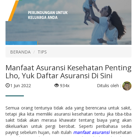
BERANDA
TIPS
Manfaat Asuransi Kesehatan Penting
Lho, Yuk Daftar Asuransi Di Sini
Ditulis oleh :
1 Jun 2022
934x
Semua orang tentunya tidak ada yang berencana untuk sakit,
tetapi jika kita memiliki asuransi kesehatan tentu jika tiba-tiba
sakit tidak akan merasa khawatir tentang biaya yang akan
dikeluarkan untuk pergi berobat. Seperti peribahasa sedia
paying sebelum hujan, nah itulah
manfaat asuransi
kesehatan