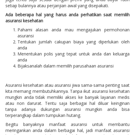
setiap bulannya atau perjanjian awal yang disepakati.
Ada beberapa hal yang harus anda perhatikan saat memilih
asuransi kesehatan
Pahami alasan anda mau mengajukan permohonan
asuransi
Tentukan jumlah cakupan biaya yang diperlukan oleh
anda
Menentukan polis yang tepat untuk anda dan keluarga
anda
Bijaksanalah dalam memilih parusahaan asuransi
Asuransi kesehatan atau asuransi jiwa sama-sama penting saat
kita memang membutuhkannya. Tanpa ikut asuransi kesehatan
mungkin anda tidak memiliki akses ke banyak layanan medis
atau non darurat. Tentu saja berbagai hal diluar keinginan
tanpa adanya dukungan asuransi mungkin anda bisa
terperangkap dalam tumpukan hutang.
Begitu banyaknya manfaat asuransi untuk membantu
meringankan anda dalam berbagai hal, jadi manfaat asuransi