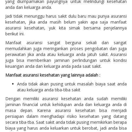
yang diumpamakan payungnya untuk melindungi kesehatan
anda dan keluarga anda.
Jadi tidak menunggu harus sakit dulu baru mau punya asuransi
kesehatan, jika anda masih belum yakin apa saja manfaat
asuransi kesehatan, yuk kita simak bersama penjelannya
berikut ini.
Manfaat asuransi sangat berguna sekali dan sangat
memudahkan juga meringankan proses pengobatan dan juga
perawatan jika anda atau keluarga anda jatuh sakit. Asuransi
juga bisa memberikan jaminan perlindungan untuk kondisi
keuangan anda dan keluarga anda pada saat sakit.
Manfaat asuransi kesehatan yang lainnya adalah :
Anda tidak akan pusing untuk masalah biaya saat anda
atau keluarga anda tiba-tiba sakit
Dengan memiliki asuransi kesehatan anda sudah memiliki
jaminan financial untuk kehidupan anda dan keluarga anda di
masa depan. Karena asuransi kesehatan bisa menjadi
persiapan dalam menghadapi risiko kesehatan yang datang
secara tiba-tba. Saat sakit anda tidak pusing memikirkan berapa
biaya yang harus anda keluarkan untuk berobat, jadi anda bisa