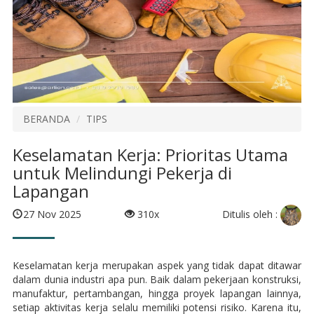
BERANDA
TIPS
Keselamatan Kerja: Prioritas Utama
untuk Melindungi Pekerja di
Lapangan
Ditulis oleh :
27 Nov 2025
310x
Keselamatan kerja merupakan aspek yang tidak dapat ditawar
dalam dunia industri apa pun. Baik dalam pekerjaan konstruksi,
manufaktur, pertambangan, hingga proyek lapangan lainnya,
setiap aktivitas kerja selalu memiliki potensi risiko. Karena itu,