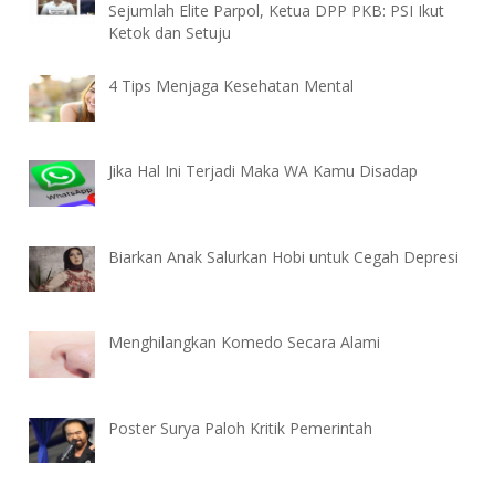
Sejumlah Elite Parpol, Ketua DPP PKB: PSI Ikut
Ketok dan Setuju
4 Tips Menjaga Kesehatan Mental
Jika Hal Ini Terjadi Maka WA Kamu Disadap
Biarkan Anak Salurkan Hobi untuk Cegah Depresi
Menghilangkan Komedo Secara Alami
Poster Surya Paloh Kritik Pemerintah