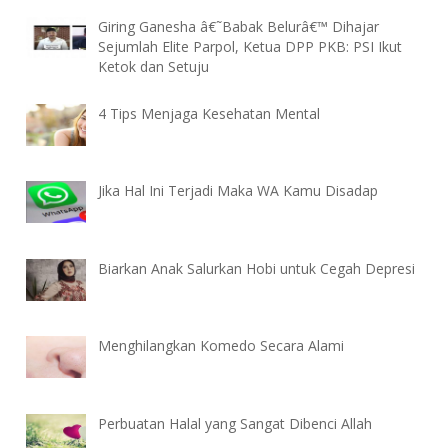
Giring Ganesha â€˜Babak Belurâ€™ Dihajar
Sejumlah Elite Parpol, Ketua DPP PKB: PSI Ikut
Ketok dan Setuju
4 Tips Menjaga Kesehatan Mental
Jika Hal Ini Terjadi Maka WA Kamu Disadap
Biarkan Anak Salurkan Hobi untuk Cegah Depresi
Menghilangkan Komedo Secara Alami
Perbuatan Halal yang Sangat Dibenci Allah