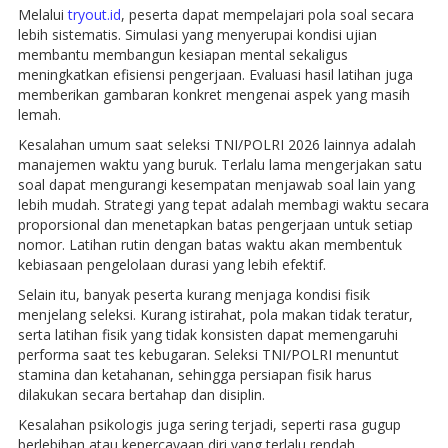
Melalui
tryout.id
, peserta dapat mempelajari pola soal secara
lebih sistematis. Simulasi yang menyerupai kondisi ujian
membantu membangun kesiapan mental sekaligus
meningkatkan efisiensi pengerjaan. Evaluasi hasil latihan juga
memberikan gambaran konkret mengenai aspek yang masih
lemah.
Kesalahan umum saat seleksi TNI/POLRI 2026 lainnya adalah
manajemen waktu yang buruk. Terlalu lama mengerjakan satu
soal dapat mengurangi kesempatan menjawab soal lain yang
lebih mudah. Strategi yang tepat adalah membagi waktu secara
proporsional dan menetapkan batas pengerjaan untuk setiap
nomor. Latihan rutin dengan batas waktu akan membentuk
kebiasaan pengelolaan durasi yang lebih efektif.
Selain itu, banyak peserta kurang menjaga kondisi fisik
menjelang seleksi. Kurang istirahat, pola makan tidak teratur,
serta latihan fisik yang tidak konsisten dapat memengaruhi
performa saat tes kebugaran. Seleksi TNI/POLRI menuntut
stamina dan ketahanan, sehingga persiapan fisik harus
dilakukan secara bertahap dan disiplin.
Kesalahan psikologis juga sering terjadi, seperti rasa gugup
berlebihan atau kepercayaan diri yang terlalu rendah.