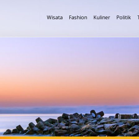
Wisata
Fashion
Kuliner
Politik