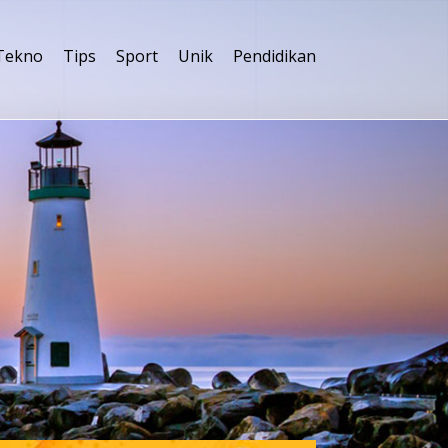
Tekno
Tips
Sport
Unik
Pendidikan