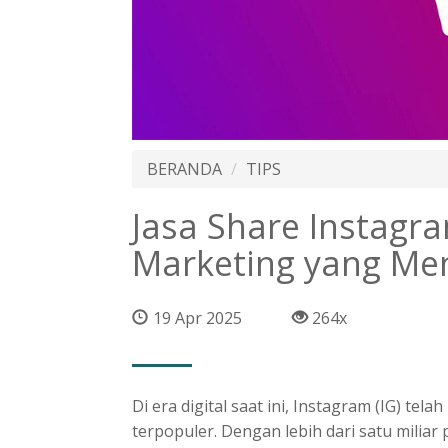
BERANDA
TIPS
Jasa Share Instagram
Marketing yang M
19 Apr 2025
264x
Di era digital saat ini, Instagram (IG) tel
terpopuler. Dengan lebih dari satu miliar