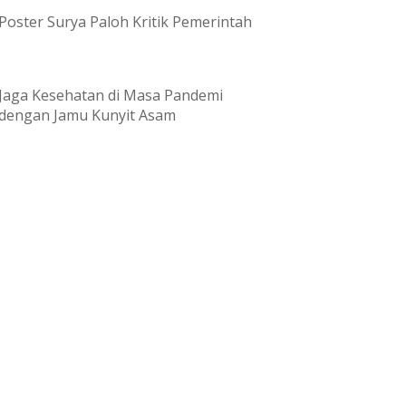
Poster Surya Paloh Kritik Pemerintah
Jaga Kesehatan di Masa Pandemi
dengan Jamu Kunyit Asam