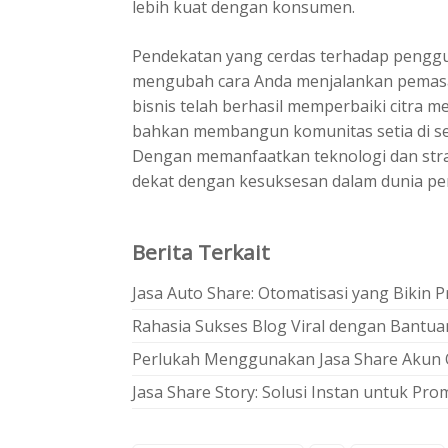
lebih kuat dengan konsumen.
Pendekatan yang cerdas terhadap penggu
mengubah cara Anda menjalankan pemasara
bisnis telah berhasil memperbaiki citra 
bahkan membangun komunitas setia di se
Dengan memanfaatkan teknologi dan strat
dekat dengan kesuksesan dalam dunia pe
Berita Terkait
Jasa Auto Share: Otomatisasi yang Bikin
Rahasia Sukses Blog Viral dengan Bantuan
Perlukah Menggunakan Jasa Share Akun O
Jasa Share Story: Solusi Instan untuk Pr