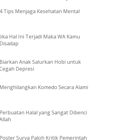
4 Tips Menjaga Kesehatan Mental
Jika Hal Ini Terjadi Maka WA Kamu
Disadap
Biarkan Anak Salurkan Hobi untuk
Cegah Depresi
Menghilangkan Komedo Secara Alami
Perbuatan Halal yang Sangat Dibenci
Allah
Poster Surya Paloh Kritik Pemerintah