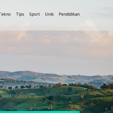
Tekno
Tips
Sport
Unik
Pendidikan