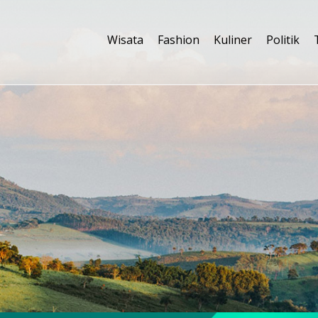
Wisata
Fashion
Kuliner
Politik