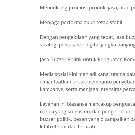
Mendukung promosi produk, jasa, atau p
Menjaga performa akun tetap stabil
Dengan pengelolaan yang tepat, jasa buz
strategi pemasaran digital jangka panjang
Jasa Buzzer Politik untuk Penguatan Komu
Media sosial kini menjadi kanal utama dala
dimanfaatkan untuk membantu penyebar
kampanye, serta menjaga intensitas perc
Layanan ini biasanya mencakup penguatan i
narasi yang konsisten, dan pengelolaan 
buzzer politik, pesan yang disampaikan 
lebih efektif dan terarah.