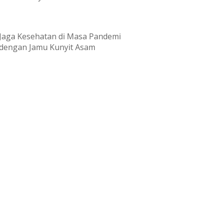
Jaga Kesehatan di Masa Pandemi
dengan Jamu Kunyit Asam