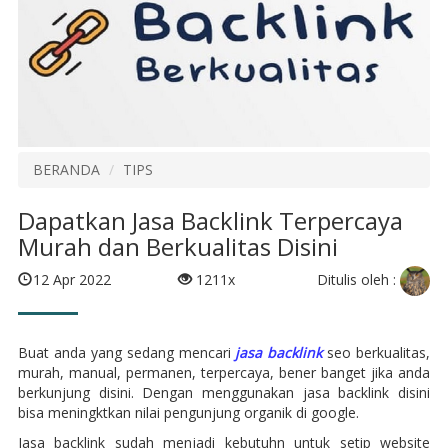
BERANDA
TIPS
Dapatkan Jasa Backlink Terpercaya
Murah dan Berkualitas Disini
Ditulis oleh :
12 Apr 2022
1211x
Buat anda yang sedang mencari
jasa backlink
seo berkualitas,
murah, manual, permanen, terpercaya, bener banget jika anda
berkunjung disini. Dengan menggunakan jasa backlink disini
bisa meningktkan nilai pengunjung organik di google.
Jasa backlink sudah menjadi kebutuhn untuk setip website