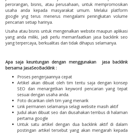
perorangan, bisnis, atau perusahaan, untuk mempromosikan
usaha anda kepada masyarakat umum. Melalui platform
google yng terus menerus mengalami peningkatan volume
pencarian setiap harinya.
Usaha atau bisnis untuk mengenalkan website maupun aplikasi
yang anda miliki, jadi perlu memanfaatkan jasa backlink seo
yang terpercaya, berkualitas dan tidak dihapus selamanya.
Apa saja keuntungan dengan menggunakan jasa backlink
bersama JasaSeoBacklink :
Proses pengerjaannya cepat
Artikel akan dibuat oleh tim tentu saja dengan konsep
SEO dan menargetkan keyword pencarian yang tepat
sesuai dengan usaha anda.
Foto dicarikan oleh tim yang menarik
Link permanen selamanya selagi website masih aktif
Judul akan dibuat seo dan diusahakan tembus di halaman
pertama google
Untuk satu artikel dengan dua backlink aktif di dalam
postingan artikel tersebut yang akan mengarah kepada