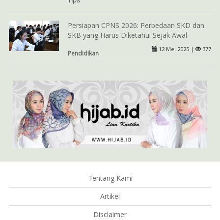
Persiapan CPNS 2026: Perbedaan SKD dan
SKB yang Harus Diketahui Sejak Awal
12 Mei 2025 |
377
Pendidikan
Tentang Kami
Artikel
Disclaimer