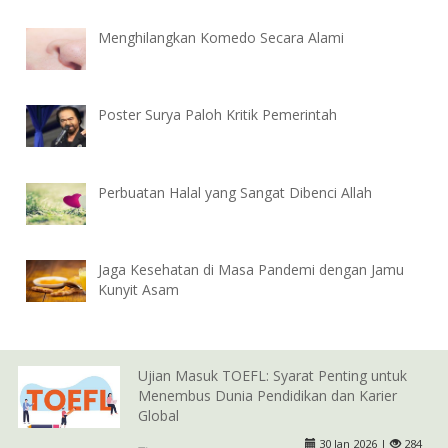
Menghilangkan Komedo Secara Alami
Poster Surya Paloh Kritik Pemerintah
Perbuatan Halal yang Sangat Dibenci Allah
Jaga Kesehatan di Masa Pandemi dengan Jamu
Kunyit Asam
Ujian Masuk TOEFL: Syarat Penting untuk
Menembus Dunia Pendidikan dan Karier
Global
30 Jan 2026 |
284