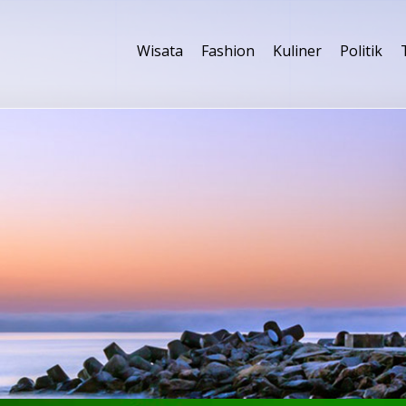
Wisata
Fashion
Kuliner
Politik