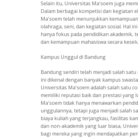
Selain itu, Universitas Ma'soem juga mem
Dalam berbagai kompetisi dan kegiatan e
Ma'soem telah menunjukkan kemampuan m
olahraga, seni, dan kegiatan sosial. Hal i
hanya fokus pada pendidikan akademik, 
dan kemampuan mahasiswa secara kesel
Kampus Unggul di Bandung
Bandung sendiri telah menjadi salah satu 
ini dikenal dengan banyak kampus swasta
Universitas Ma'soem adalah salah satu c
memiliki reputasi baik dan prestasi yang l
Ma'soem tidak hanya menawarkan pendidi
unggulannya, tetapi juga menjadi salah 
biaya kuliah yang terjangkau, fasilitas 
dan non-akademik yang luar biasa, Univer
bagi mereka yang ingin mendapatkan pen