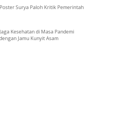
Poster Surya Paloh Kritik Pemerintah
Jaga Kesehatan di Masa Pandemi
dengan Jamu Kunyit Asam