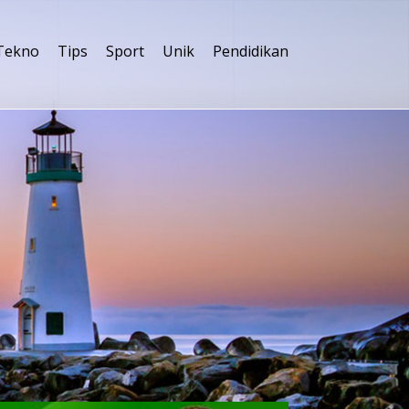
Tekno
Tips
Sport
Unik
Pendidikan