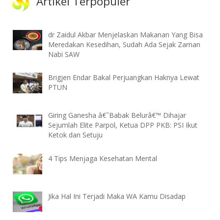
Artikel Terpopuler
dr Zaidul Akbar Menjelaskan Makanan Yang Bisa
Meredakan Kesedihan, Sudah Ada Sejak Zaman
Nabi SAW
Brigjen Endar Bakal Perjuangkan Haknya Lewat
PTUN
Giring Ganesha â€˜Babak Belurâ€™ Dihajar
Sejumlah Elite Parpol, Ketua DPP PKB: PSI Ikut
Ketok dan Setuju
4 Tips Menjaga Kesehatan Mental
Jika Hal Ini Terjadi Maka WA Kamu Disadap